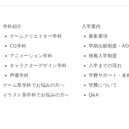
学科紹介
入学案内
ゲームクリエイター学科
募集要項
CG学科
早期出願制度・A
アニメーション学科
推薦入学制度
キャラクターデザイン学科
入学までの流れ
声優学科
学費サポート・各
ゲーム系学科でお悩みの方へ
学費について
イラスト系学科でお悩みの方へ
Q&A