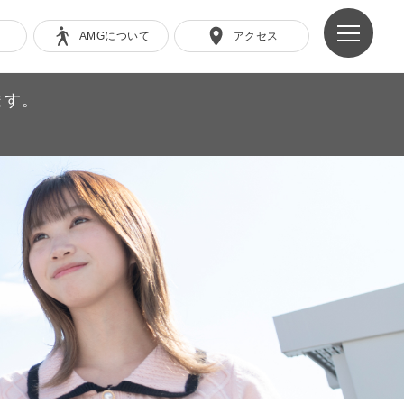
AMGについて
アクセス
ます。