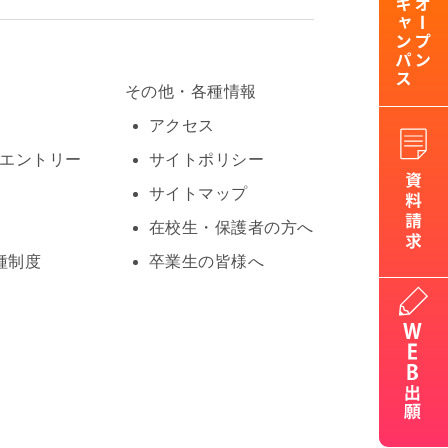
その他・各種情報
アクセス
Oエントリー
サイトポリシー
サイトマップ
在校生・保護者の方へ
種制度
卒業生の皆様へ