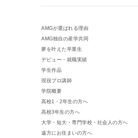
AMGが選ばれる理由
AMG独自の産学共同
夢を叶えた卒業生
デビュー・就職実績
学生作品
現役プロ講師
学院概要
高校1・2年生の方へ
高校3年生の方へ
大学・短大・専門学校・社会人の方へ
遠方にお住まいの方へ