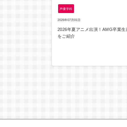
声優学科
2026年07月01日
2026年夏アニメ出演！AMG卒業生
をご紹介