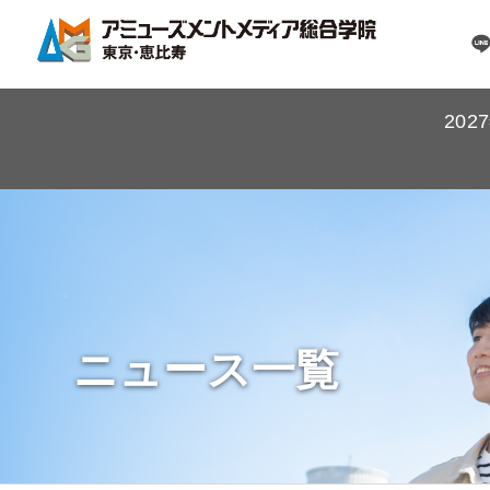
20
ニュース一覧