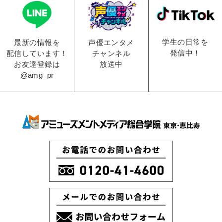
学生の日常を
声優エンタメ
最新の情報を
発信中！
チャンネル
配信しています！
放送中
お友達登録は
@amg_pr