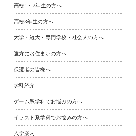
高校1・2年生の方へ
高校3年生の方へ
大学・短大・専門学校・社会人の方へ
遠方にお住まいの方へ
保護者の皆様へ
学科紹介
ゲームクリエイター学科
ゲーム系学科でお悩みの方へ
CG学科
アニメーション学科
イラスト系学科でお悩みの方へ
キャラクターデザイン学科
声優学科
入学案内