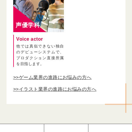
声優学科
Voice actor
他では真似できない独自
のデビューシステムで、
プロダクション直接所属
を目指します。
>>ゲーム業界の進路にお悩みの方へ
>>イラスト業界の進路にお悩みの方へ