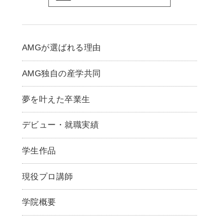
AMGが選ばれる理由
AMG独自の産学共同
夢を叶えた卒業生
デビュー・就職実績
学生作品
現役プロ講師
学院概要