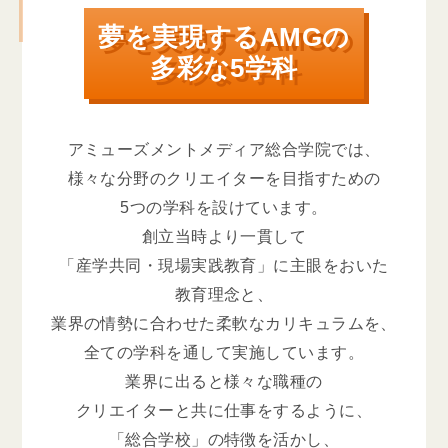
夢を実現するAMGの
多彩な5学科
アミューズメントメディア総合学院では、
様々な分野のクリエイターを目指すための
5つの学科を設けています。
創立当時より一貫して
「産学共同・現場実践教育」に主眼をおいた
教育理念と、
業界の情勢に合わせた柔軟なカリキュラムを、
全ての学科を通して実施しています。
業界に出ると様々な職種の
クリエイターと共に仕事をするように、
「総合学校」の特徴を活かし、