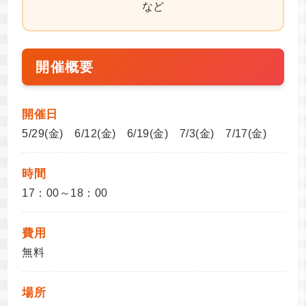
など
開催概要
開催日
5/29(金) 6/12(金) 6/19(金) 7/3(金) 7/17(金)
時間
17：00～18：00
費用
無料
場所