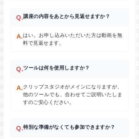
講座の内容をあとから見返せますか？
Q.
はい。お申し込みいただいた方は動画を無
A.
料で見返せます。
ツールは何を使用しますか？
Q.
クリップスタジオがメインになりますが、
A.
他のツールでも、合わせてご説明いたしま
すのご安心ください。
特別な準備がなくても参加できますか？
Q.