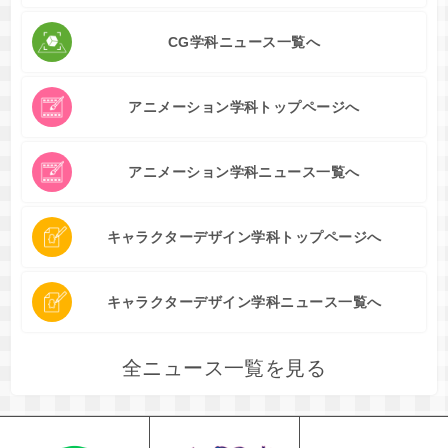
CG学科ニュース一覧へ
アニメーション学科トップページへ
アニメーション学科ニュース一覧へ
キャラクターデザイン学科トップページへ
キャラクターデザイン学科ニュース一覧へ
全ニュース一覧を見る