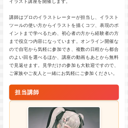
イラスト講座を開催します。
講師はプロのイラストレーターが担当し、イラスト
ツールの使い方からイラストを描くコツ、表現のポ
イントまで学べるため、初心者の方から経験者の方
まで役立つ内容になっています。オンライン開催な
ので自宅から気軽に参加でき、複数の日程から都合
のよい回を選べるほか、講座の動画もあとから無料
で見返せます。見学だけの参加も大歓迎ですので、
ご家族やご友人と一緒にお気軽にご参加ください。
担当講師