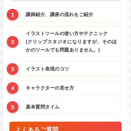
講師紹介、講座の流れをご紹介
イラストツールの使い方やテクニック
(クリップスタジオになりますが、そのほ
かのツールでも問題ありません。)
イラスト表現のコツ
キャラクターの見せ方
基本質問タイム
よくあるご質問