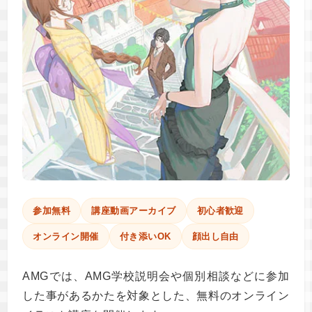
参加無料
講座動画アーカイブ
初心者歓迎
オンライン開催
付き添いOK
顔出し自由
AMGでは、AMG学校説明会や個別相談などに参加
した事があるかたを対象とした、無料のオンライン