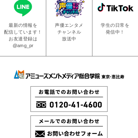
学生の日常を
声優エンタメ
最新の情報を
発信中！
チャンネル
配信しています！
放送中
お友達登録は
@amg_pr