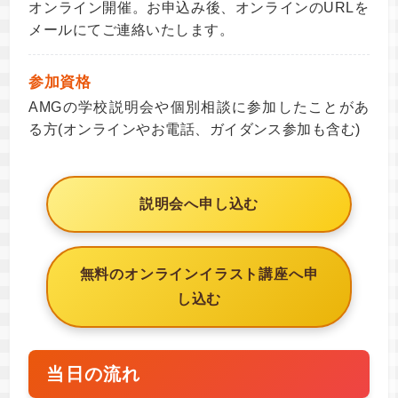
オンライン開催。お申込み後、オンラインのURLを
メールにてご連絡いたします。
参加資格
AMGの学校説明会や個別相談に参加したことがあ
る方(オンラインやお電話、ガイダンス参加も含む)
説明会へ申し込む
無料のオンラインイラスト講座へ申
し込む
当日の流れ