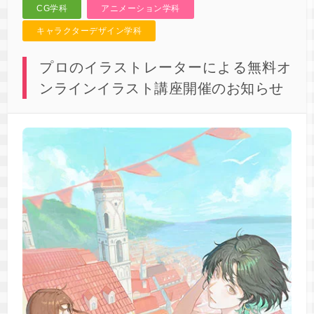
CG学科
アニメーション学科
キャラクターデザイン学科
プロのイラストレーターによる無料オ
ンラインイラスト講座開催のお知らせ