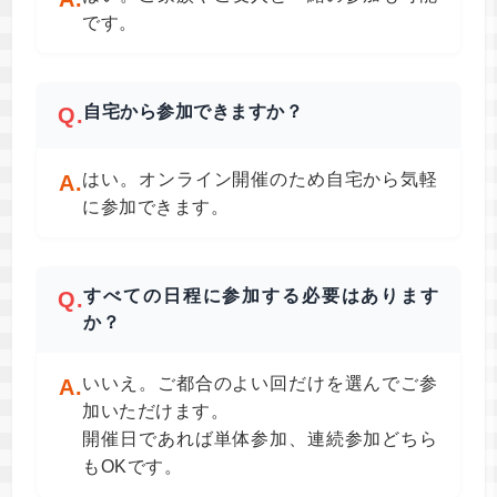
です。
自宅から参加できますか？
Q.
はい。オンライン開催のため自宅から気軽
A.
に参加できます。
すべての日程に参加する必要はあります
Q.
か？
いいえ。ご都合のよい回だけを選んでご参
A.
加いただけます。
開催日であれば単体参加、連続参加どちら
もOKです。