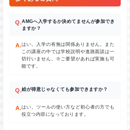
AMGへ入学するか決めてませんが参加でき
Q.
ますか？
はい。入学の有無は関係ありません。また
A.
この講座の中では学校説明や進路面談は一
切行いません。※ご要望があれば実施も可
能です。
絵が得意じゃなくても参加できますか？
Q.
はい。ツールの使い方など初心者の方でも
A.
役立つ内容になっております。