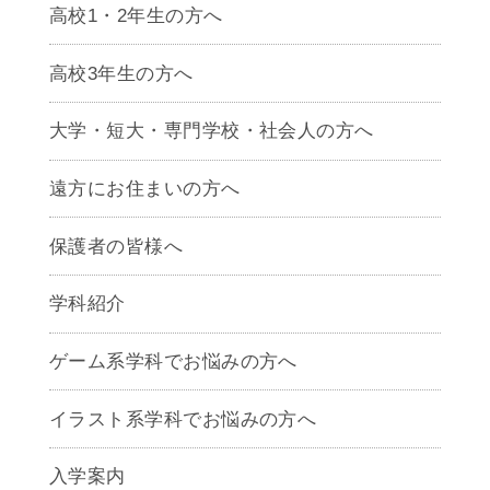
高校1・2年生の方へ
高校3年生の方へ
大学・短大・専門学校・社会人の方へ
遠方にお住まいの方へ
保護者の皆様へ
学科紹介
ゲームクリエイター学科
ゲーム系学科でお悩みの方へ
CG学科
アニメーション学科
イラスト系学科でお悩みの方へ
キャラクターデザイン学科
声優学科
入学案内