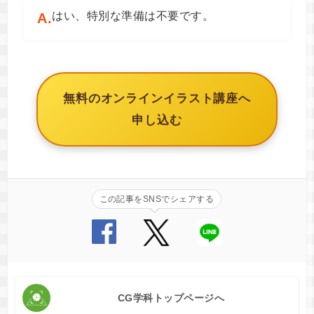
はい、特別な準備は不要です。
A.
無料のオンラインイラスト講座へ
申し込む
この記事をSNSでシェアする
CG学科トップページへ