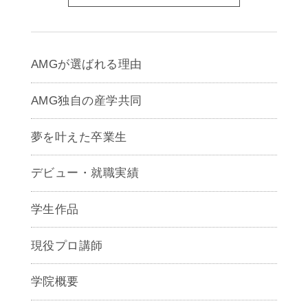
AMGが選ばれる理由
AMG独自の産学共同
夢を叶えた卒業生
デビュー・就職実績
学生作品
現役プロ講師
学院概要