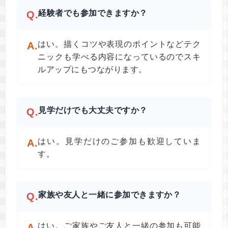
経験者でも参加できますか？
Q.
はい。描くコツや表現のポイントなどテク
A.
ニックも学べる内容になっているのでスキ
ルアップにもつながります。
見学だけでも大丈夫ですか？
Q.
はい。見学だけのご参加も歓迎していま
A.
す。
家族や友人と一緒に参加できますか？
Q.
はい。ご家族やご友人と一緒の参加も可能
A.