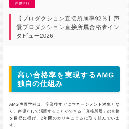
声優学科
【プロダクション直接所属率92％】声
優プロダクション直接所属合格者イン
タビュー2026
高い合格率を実現するAMG
独自の仕組み
AMG声優学科は、卒業後すぐにマネージメント対象とな
り、声優として活躍することができる「直接所属」の合格
を目標に掲げ、2年間のカリキュラムに取り組んでいま
す。