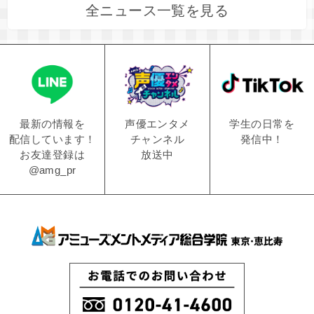
全ニュース一覧を見る
学生の日常を
声優エンタメ
最新の情報を
発信中！
チャンネル
配信しています！
放送中
お友達登録は
@amg_pr