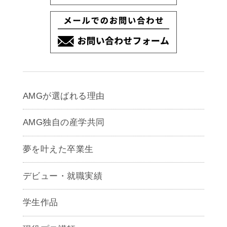
AMGが選ばれる理由
AMG独自の産学共同
夢を叶えた卒業生
デビュー・就職実績
学生作品