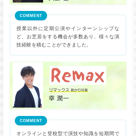
COMMENT
授業以外に定期公演やインターンシップな
ど、お芝居をする機会が多数あり、様々な演
技経験を積むことができました。
COMMENT
オンラインと登校型で演技や知識を短期間で