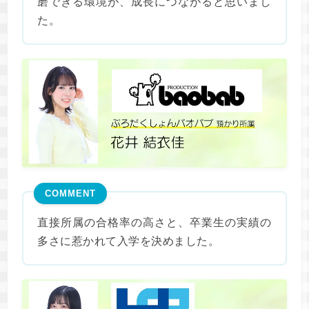
磨できる環境が、成長につながると思いまし
た。
COMMENT
直接所属の合格率の高さと、卒業生の実績の
多さに惹かれて入学を決めました。