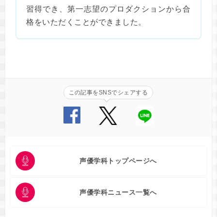
習得でき、第一志望のプロダクションから合
格をいただくことができました。
この記事をSNSでシェアする
声優学科トップページへ
声優学科ニュース一覧へ