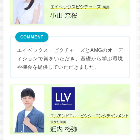
COMMENT
エイベックス・ピクチャーズとAMGのオーデ
ィションで賞をいただき、基礎から学ぶ環境
や機会を提供していただきました。