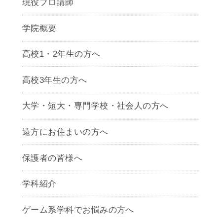
現役プロ講師
学院概要
高校1・2年生の方へ
高校3年生の方へ
大学・短大・専門学校・社会人の方へ
遠方にお住まいの方へ
保護者の皆様へ
学科紹介
ゲームクリエイター学科
ゲーム系学科でお悩みの方へ
CG学科