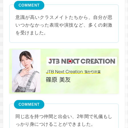
COMMENT
意識が高いクラスメイトたちから、自分が思
いつかなかった表現や演技など、多くの刺激
を受けました。
COMMENT
同じ志を持つ仲間と出会い、2年間で礼儀もし
っかり身につけることができました。