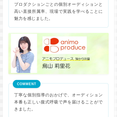
プロダクションごとの個別オーディションと
高い直接所属率、現場で実践を学べることに
魅力を感じました。
COMMENT
丁寧な個別指導のおかげで、オーディション
本番も正しい腹式呼吸で声を届けることがで
きました。