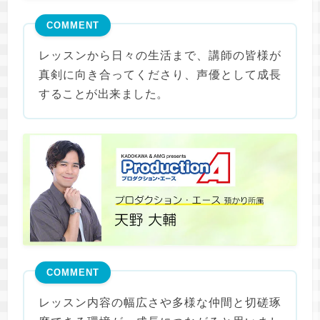
COMMENT
レッスンから日々の生活まで、講師の皆様が
真剣に向き合ってくださり、声優として成長
することが出来ました。
COMMENT
レッスン内容の幅広さや多様な仲間と切磋琢