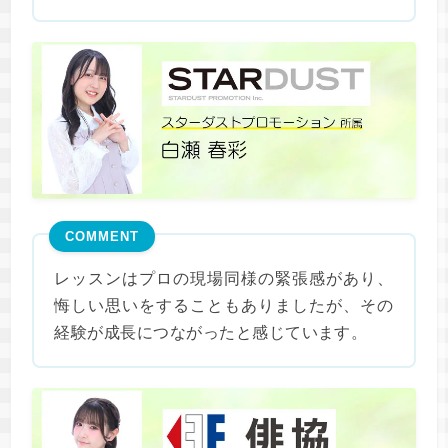
COMMENT
レッスンはプロの現場同様の緊張感があり、
悔しい思いをすることもありましたが、その
経験が成長につながったと感じています。