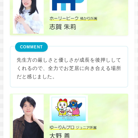
COMMENT
先生方の厳しさと優しさが成長を後押しして
くれるので、全力でお芝居に向き合える場所
だと感じました。