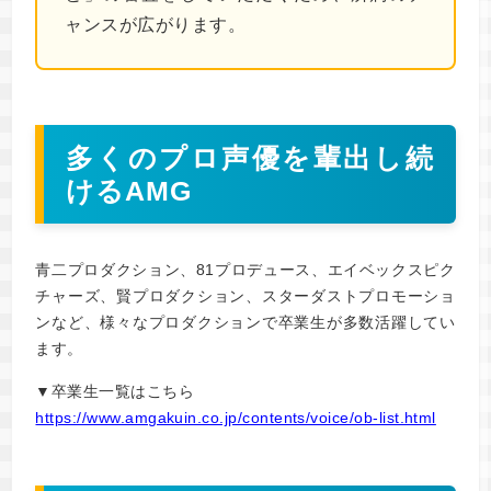
ャンスが広がります。
多くのプロ声優を輩出し続
けるAMG
青二プロダクション、81プロデュース、エイベックスピク
チャーズ、賢プロダクション、スターダストプロモーショ
ンなど、様々なプロダクションで卒業生が多数活躍してい
ます。
▼卒業生一覧はこちら
https://www.amgakuin.co.jp/contents/voice/ob-list.html