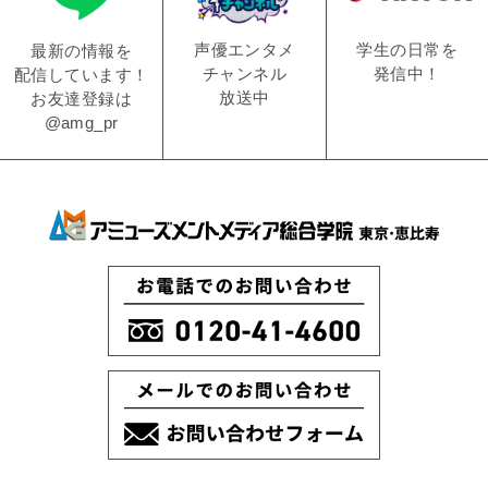
学生の日常を
声優エンタメ
最新の情報を
発信中！
チャンネル
配信しています！
放送中
お友達登録は
@amg_pr