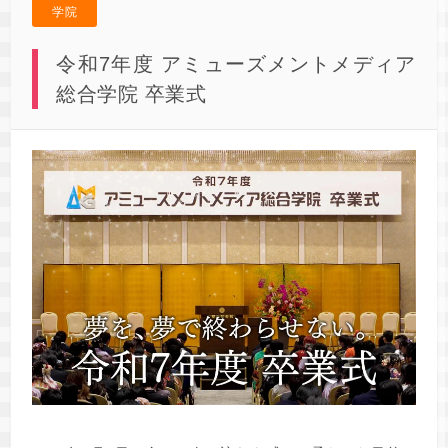
学院
令和7年度 アミューズメントメディア
総合学院 卒業式