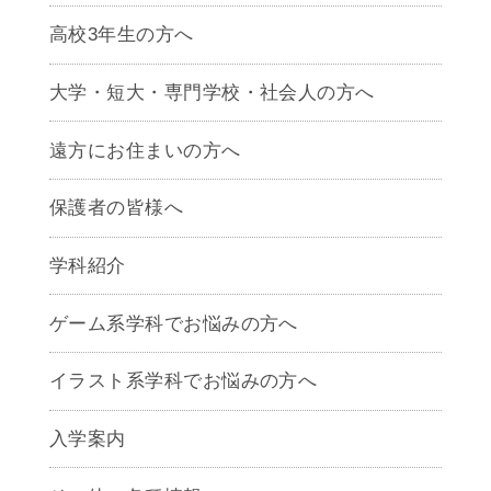
高校3年生の方へ
大学・短大・専門学校・社会人の方へ
遠方にお住まいの方へ
保護者の皆様へ
学科紹介
ゲームクリエイター学科
ゲーム系学科でお悩みの方へ
CG学科
アニメーション学科
イラスト系学科でお悩みの方へ
キャラクターデザイン学科
声優学科
入学案内
募集要項