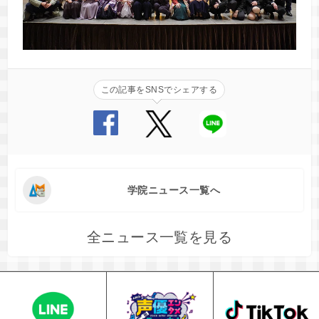
この記事をSNSでシェアする
学院ニュース一覧へ
全ニュース一覧を見る