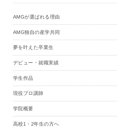
AMGが選ばれる理由
AMG独自の産学共同
夢を叶えた卒業生
デビュー・就職実績
学生作品
現役プロ講師
学院概要
高校1・2年生の方へ