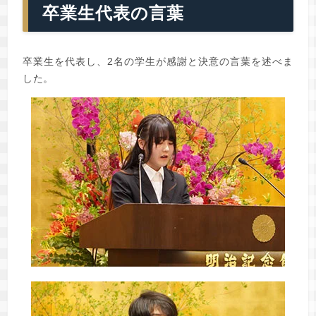
卒業生代表の言葉
卒業生を代表し、2名の学生が感謝と決意の言葉を述べま
した。