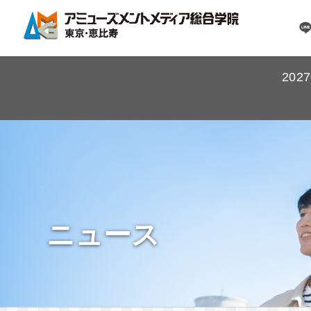
20
ニュース