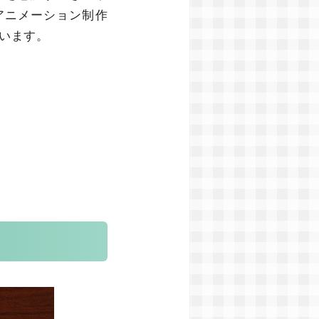
アニメーション制作
います。