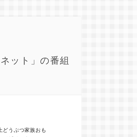
ラネット」の番組
上どうぶつ家族おも