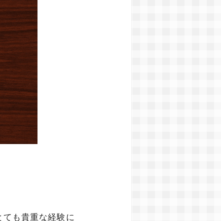
とても貴重な経験に