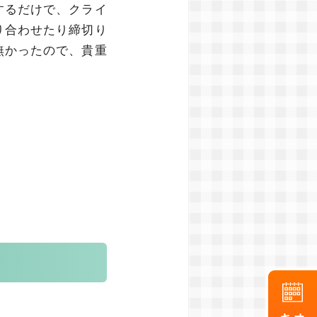
するだけで、クライ
り合わせたり締切り
無かったので、貴重