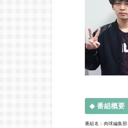
番組概要
番組名：肉球編集部