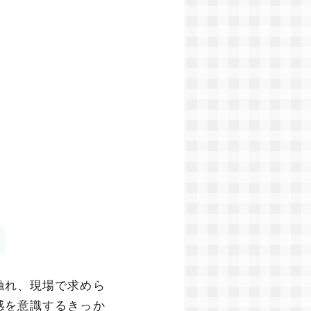
触れ、現場で求めら
感を意識するきっか