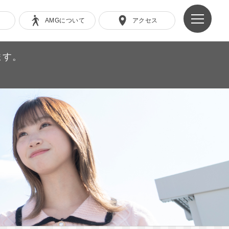
AMGについて
アクセス
ます。