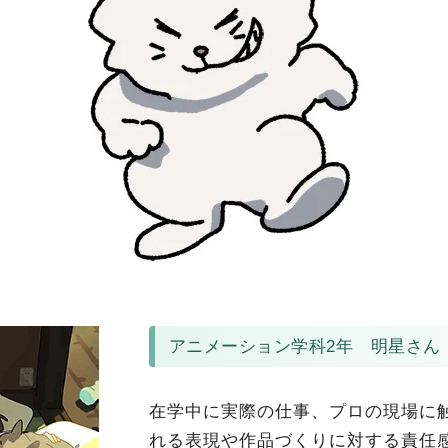
アニメーション学科2年 明星さん
在学中に実際の仕事、プロの現場に
れる表現や作品づくりに対する責任