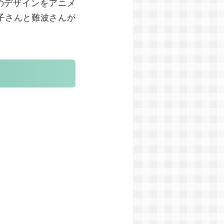
のデザインをアニメ
子さんと難波さんが