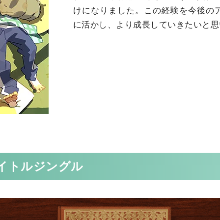
けになりました。この経験を今後の
に活かし、より成長していきたいと思
イトルジングル