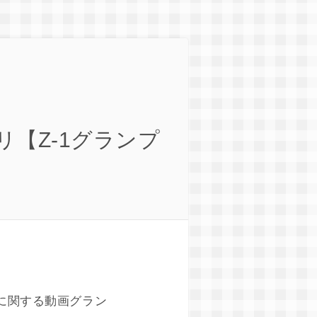
【Z-1グランプ
税に関する動画グラン