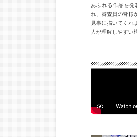
あふれる作品を発
れ、審査員の皆様
見事に描いてくれ
人が理解しやすい