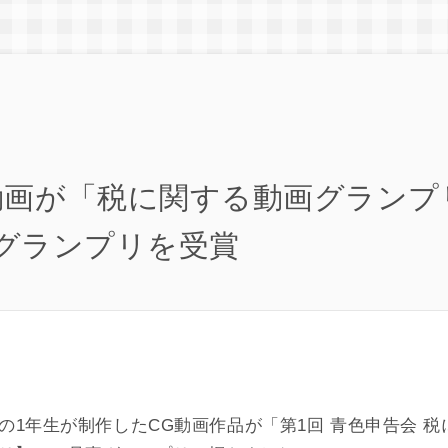
動画が「税に関する動画グランプリ
グランプリを受賞
の1年生が制作したCG動画作品が「第1回 青色申告会 