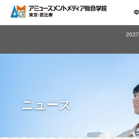
20
ニュース