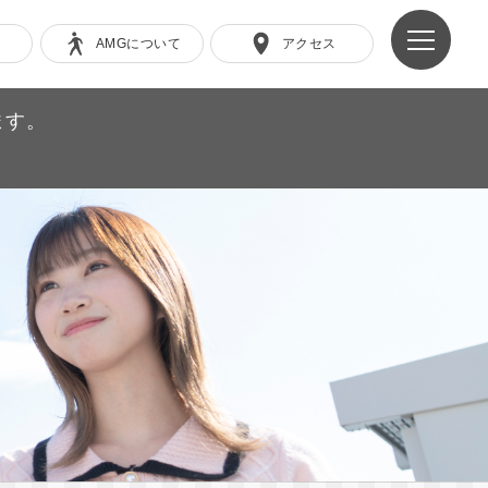
AMGについて
アクセス
ます。