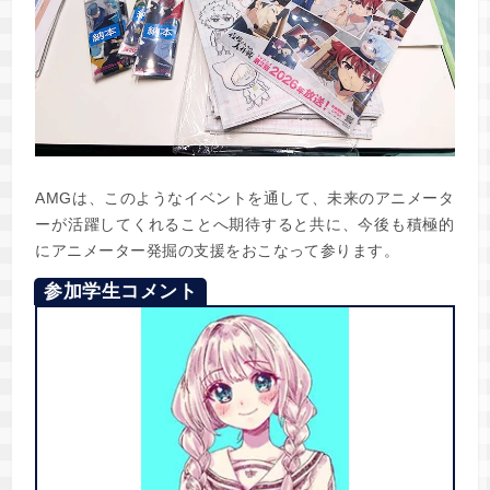
AMGは、このようなイベントを通して、未来のアニメータ
ーが活躍してくれることへ期待すると共に、今後も積極的
にアニメーター発掘の支援をおこなって参ります。
参加学生コメント