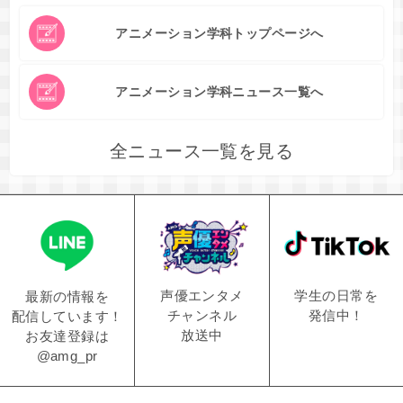
アニメーション学科トップページへ
アニメーション学科ニュース一覧へ
全ニュース一覧を見る
学生の日常を
声優エンタメ
最新の情報を
発信中！
チャンネル
配信しています！
放送中
お友達登録は
@amg_pr