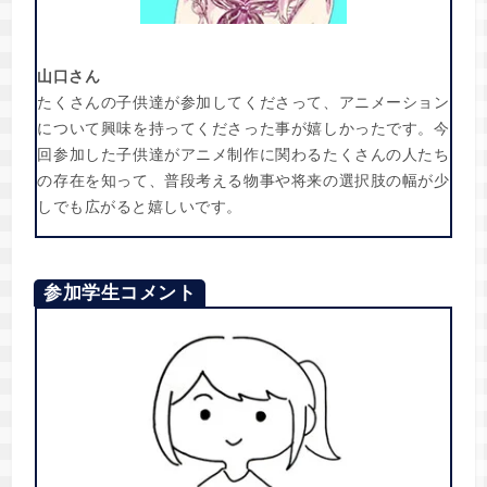
山口さん
たくさんの子供達が参加してくださって、アニメーション
について興味を持ってくださった事が嬉しかったです。今
回参加した子供達がアニメ制作に関わるたくさんの人たち
の存在を知って、普段考える物事や将来の選択肢の幅が少
しでも広がると嬉しいです。
参加学生コメント