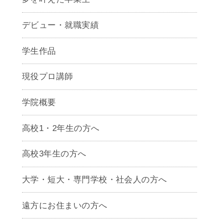
デビュー・就職実績
学生作品
現役プロ講師
学院概要
高校1・2年生の方へ
高校3年生の方へ
大学・短大・専門学校・社会人の方へ
遠方にお住まいの方へ