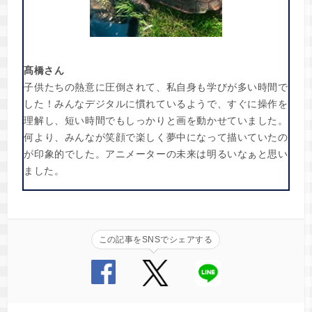
髙橋さん
子供たちの熱意に圧倒されて、私自身も学びが多い時間で
した！みんなデジタルに慣れているようで、すぐに操作を
理解し、短い時間でもしっかりと画を動かせていました。
何より、みんなが笑顔で楽しく夢中になって描いていたの
が印象的でした。アニメーターの未来は明るいなぁと思い
ました。
この記事をSNSでシェアする