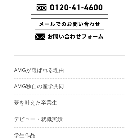
AMGが選ばれる理由
AMG独自の産学共同
夢を叶えた卒業生
デビュー・就職実績
学生作品