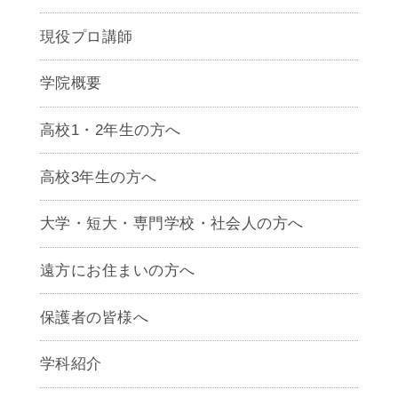
現役プロ講師
学院概要
高校1・2年生の方へ
高校3年生の方へ
大学・短大・専門学校・社会人の方へ
遠方にお住まいの方へ
保護者の皆様へ
学科紹介
ゲームクリエイター学科