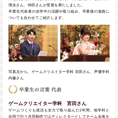
増永さん、仲田さんが受賞を果たしました。
卒業生代表者の在学中の活躍や取り組み、卒業後の進路に
ついても合わせてご紹介します。
写真左から、ゲームクリエイター学科 宮田さん、声優学科
内藤さん
ゲームクリエイター学科 宮田さん
ゲームづくりも就活も全力で取り組んだ2年間。他学科と
合同で行う共同制作ではディレクターとしてチーム全体を