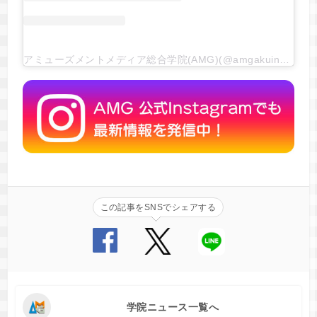
アミューズメントメディア総合学院(AMG)(@amgakuin)がシェアした投稿
この記事をSNSでシェアする
学院ニュース一覧へ