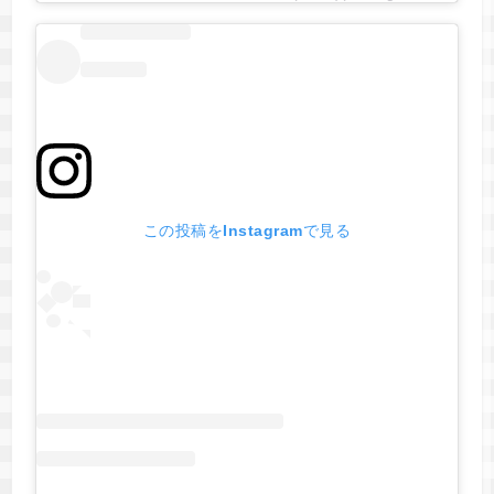
この投稿をInstagramで見る