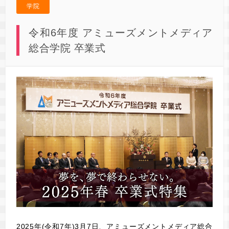
学院
令和6年度 アミューズメントメディア
総合学院 卒業式
2025年(令和7年)3月7日、アミューズメントメディア総合