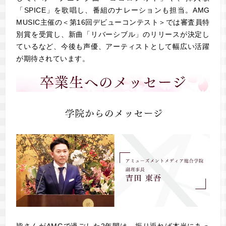
「SPICE」を歌唱し、番組のナレーションも担当。AMG
MUSIC主催の＜第16回デビューコンテスト＞では審査員特
別賞を受賞し、新曲「リバーシブル」のリリースが決定し
ているなど、今後も声優、アーティストとして幅広い活躍
が期待されています。
皆さんがAMGで過ごした2年間は、振り返れば本当にあっ