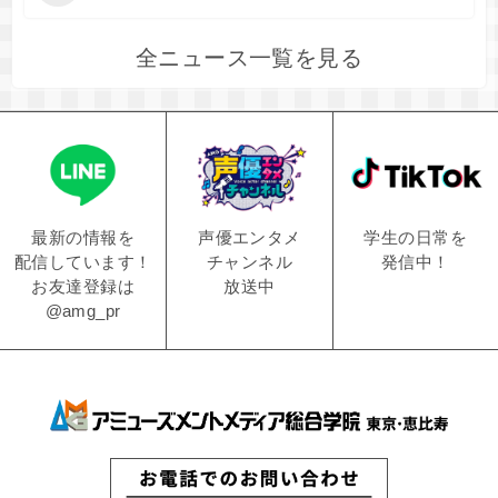
全ニュース一覧を見る
学生の日常を
声優エンタメ
最新の情報を
発信中！
チャンネル
配信しています！
放送中
お友達登録は
@amg_pr