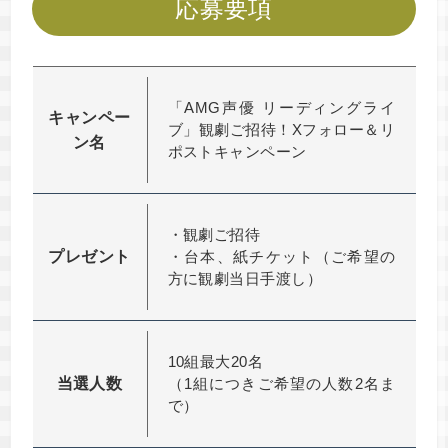
応募要項
「AMG声優 リーディングライ
キャンペー
ブ」観劇ご招待！Xフォロー＆リ
ン名
ポストキャンペーン
・観劇ご招待
プレゼント
・台本、紙チケット（ご希望の
方に観劇当日手渡し）
10組最大20名
当選人数
（1組につきご希望の人数2名ま
で）