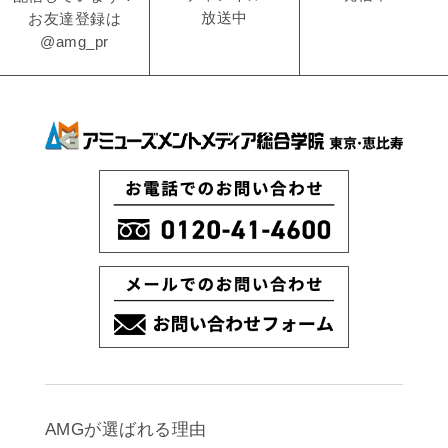
放送中
お友達登録は
@amg_pr
AMGが選ばれる理由