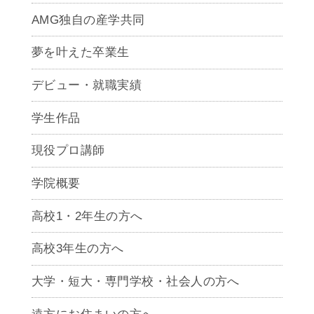
AMG独自の産学共同
夢を叶えた卒業生
デビュー・就職実績
学生作品
現役プロ講師
学院概要
高校1・2年生の方へ
高校3年生の方へ
大学・短大・専門学校・社会人の方へ