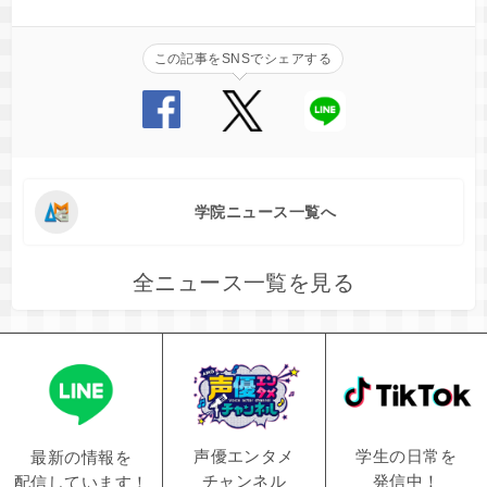
この記事をSNSでシェアする
学院ニュース一覧へ
全ニュース一覧を見る
学生の日常を
声優エンタメ
最新の情報を
発信中！
チャンネル
配信しています！