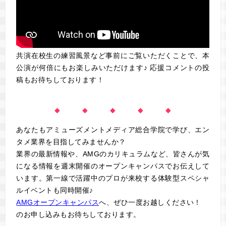
共演在校生の練習風景など事前にご覧いただくことで、本
公演が何倍にもお楽しみいただけます♪ 応援コメントの投
稿もお待ちしております！
◆ ◆ ◆ ◆ ◆
あなたもアミューズメントメディア総合学院で学び、エン
タメ業界を目指してみませんか？
業界の最新情報や、AMGのカリキュラムなど、皆さんが気
になる情報を週末開催のオープンキャンパスでお伝えして
います。第一線で活躍中のプロが来校する体験型スペシャ
ルイベントも同時開催♪
AMGオープンキャンパス
へ、ぜひ一度お越しください！
のお申し込みもお待ちしております。