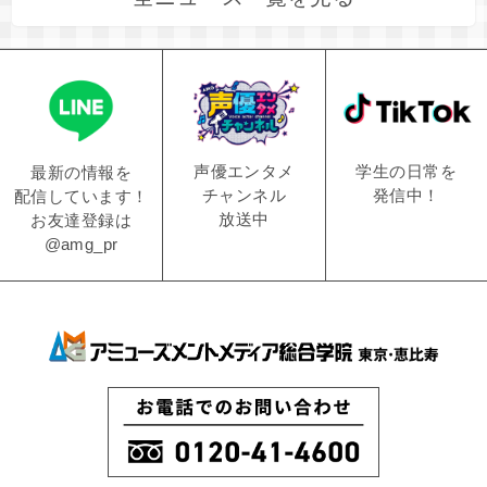
学生の日常を
声優エンタメ
最新の情報を
発信中！
チャンネル
配信しています！
放送中
お友達登録は
@amg_pr