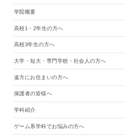
学院概要
高校1・2年生の方へ
高校3年生の方へ
大学・短大・専門学校・社会人の方へ
遠方にお住まいの方へ
保護者の皆様へ
学科紹介
ゲームクリエイター学科
ゲーム系学科でお悩みの方へ
CG学科