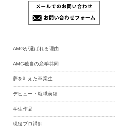
AMGが選ばれる理由
AMG独自の産学共同
夢を叶えた卒業生
デビュー・就職実績
学生作品
現役プロ講師