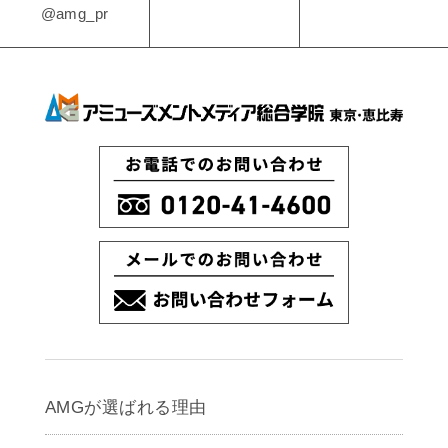
@amg_pr
AMGが選ばれる理由