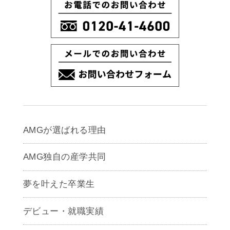
AMGが選ばれる理由
AMG独自の産学共同
夢を叶えた卒業生
デビュー・就職実績