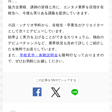
ロ」。
協力企業様、講師の皆様と共に、エンタメ業界を目指す在
校生へ、今後も実りある講義を提供していきます。
小説・シナリオ学科から、在校生・卒業生がクリエイター
として次々とデビューしています。
効率よく実力を上げることができるカリキュラム、独自の
デビューチャンスなど、業界状況も含めて詳しくご紹介し
た
を無料でお送りしています。
また、
学校見学・体験説明会
も随時行なっておりますの
で、ぜひお気軽にお越しください。
この記事をSNSでシェアする