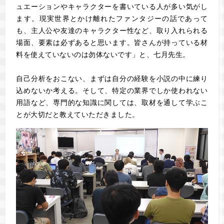
ュエーションやキャラクターを書いている人が多い気がし
ます。現実世界とかけ離れたファンタジーの話であって
も、主人公や友達のキャラクター性など、取り入れられる
場面、要素は必ずあると思います。皆さんが持っている材
料を使えていないのは勿体ないです」と、七月先生。
自己分析をおこない、まずは自分の経験を小説の中に練り
込めないか考える。そして、特定の業界でしか使われない
用語など、専門的な知識に関しては、取材を通して学ぶこ
とが大切だと教えていただきました。