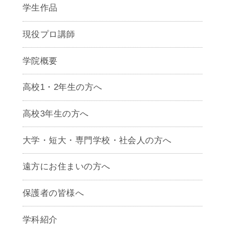
学生作品
現役プロ講師
学院概要
高校1・2年生の方へ
高校3年生の方へ
大学・短大・専門学校・社会人の方へ
遠方にお住まいの方へ
保護者の皆様へ
学科紹介