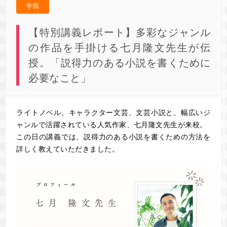
学院
【特別講義レポート】多彩なジャンル
の作品を手掛ける七月隆文先生が伝
授。「説得力のある小説を書くために
必要なこと」
ライトノベル、キャラクター文芸、文芸小説と、幅広いジ
ャンルで活躍されている人気作家、七月隆文先生が来校。
この日の講義では、説得力のある小説を書くための方法を
詳しく教えていただきました。