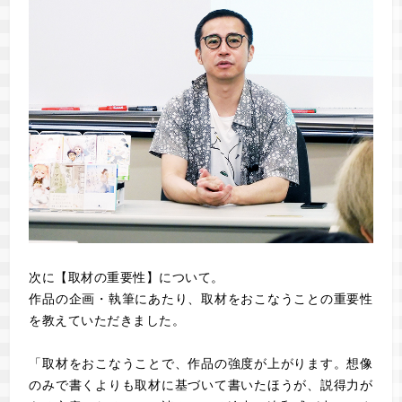
次に【取材の重要性】について。
作品の企画・執筆にあたり、取材をおこなうことの重要性
を教えていただきました。
「取材をおこなうことで、作品の強度が上がります。想像
のみで書くよりも取材に基づいて書いたほうが、説得力が