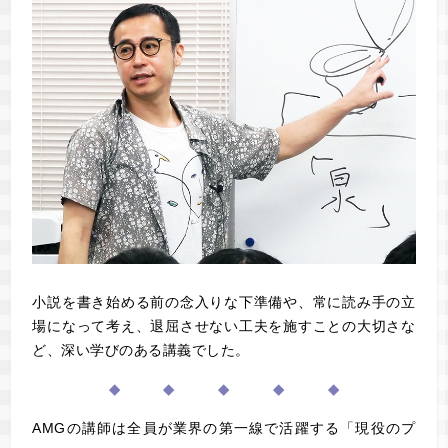
小説を書き始める前の念入りな下準備や、常に読み手の立
場になって考え、退屈させない工夫を施すことの大切さな
ど、深い学びのある講義でした。
◆ ◆ ◆ ◆ ◆
AMGの講師は全員が業界の第一線で活躍する「現役のプ