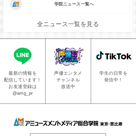
学院ニュース一覧へ
全ニュース一覧を見る
学生の日常を
声優エンタメ
最新の情報を
発信中！
チャンネル
配信しています！
放送中
お友達登録は
@amg_pr