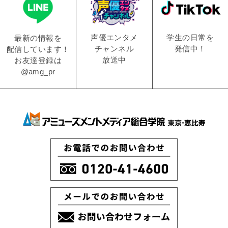
学生の日常を
声優エンタメ
最新の情報を
発信中！
チャンネル
配信しています！
放送中
お友達登録は
@amg_pr