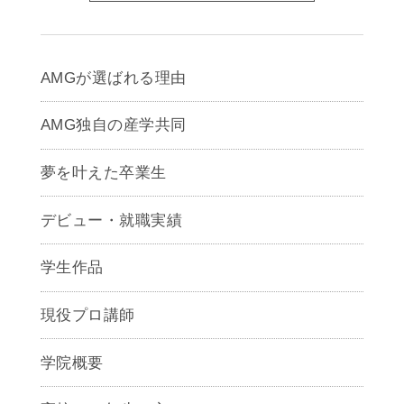
AMGが選ばれる理由
AMG独自の産学共同
夢を叶えた卒業生
デビュー・就職実績
学生作品
現役プロ講師
学院概要