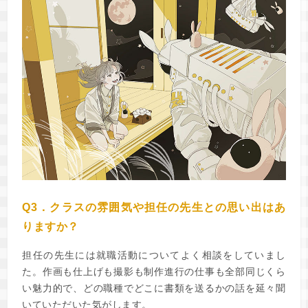
Q3．クラスの雰囲気や担任の先生との思い出はあ
りますか？
担任の先生には就職活動についてよく相談をしていまし
た。作画も仕上げも撮影も制作進行の仕事も全部同じくら
い魅力的で、どの職種でどこに書類を送るかの話を延々聞
いていただいた気がします。