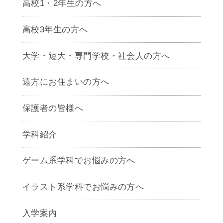
高校1・2年生の方へ
高校3年生の方へ
大学・短大・専門学校・社会人の方へ
遠方にお住まいの方へ
保護者の皆様へ
学科紹介
ゲームクリエイター学科
ゲーム系学科でお悩みの方へ
CG学科
アニメーション学科
イラスト系学科でお悩みの方へ
キャラクターデザイン学科
声優学科
入学案内