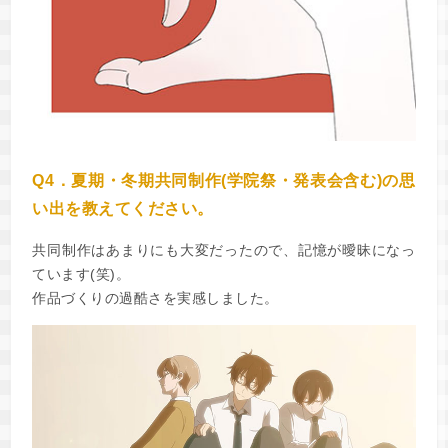
Q4．夏期・冬期共同制作(学院祭・発表会含む)の思
い出を教えてください。
共同制作はあまりにも大変だったので、記憶が曖昧になっ
ています(笑)。
作品づくりの過酷さを実感しました。