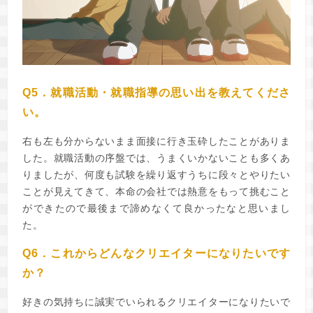
Q5．就職活動・就職指導の思い出を教えてくださ
い。
右も左も分からないまま面接に行き玉砕したことがありま
した。就職活動の序盤では、うまくいかないことも多くあ
りましたが、何度も試験を繰り返すうちに段々とやりたい
ことが見えてきて、本命の会社では熱意をもって挑むこと
ができたので最後まで諦めなくて良かったなと思いまし
た。
Q6．これからどんなクリエイターになりたいです
か？
好きの気持ちに誠実でいられるクリエイターになりたいで