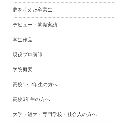
夢を叶えた卒業生
デビュー・就職実績
学生作品
現役プロ講師
学院概要
高校1・2年生の方へ
高校3年生の方へ
大学・短大・専門学校・社会人の方へ