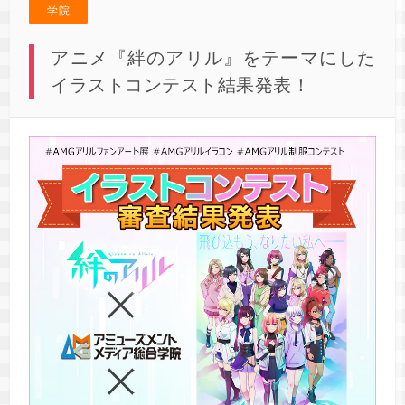
学院
アニメ『絆のアリル』をテーマにした
イラストコンテスト結果発表！