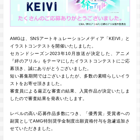
AMGは、SNSアートキュレーションメディア「KEIVI」と
イラストコンテストを開催いたしました。
セカンドシーズン2023年10月放送が決定した、アニメ
『絆のアリル』をテーマにしたイラストコンテストにご応
募頂き、誠にありがとうございました。
短い募集期間ではございましたが、多数の素晴らしいイラ
ストをお寄せ頂きました。
審査員による厳正な審査の結果、入賞作品が決定いたしま
したので審査結果を発表いたします。
レベルの高い応募作品多数につき、「優秀賞」受賞者への
副賞としてAMG特別奨学金制度出願資格付与を急遽追加さ
せていただきました。