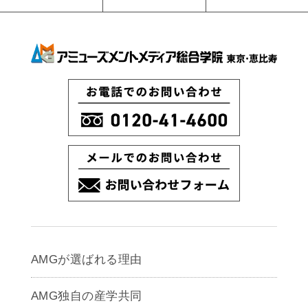
AMGが選ばれる理由
AMG独自の産学共同