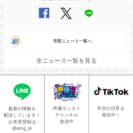
学院ニュース一覧へ
全ニュース一覧を見る
学生の日常を
声優エンタメ
最新の情報を
発信中！
チャンネル
配信しています！
放送中
お友達登録は
@amg_pr