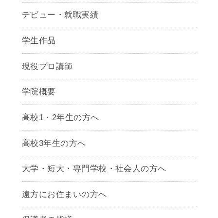
デビュー・就職実績
学生作品
現役プロ講師
学院概要
高校1・2年生の方へ
高校3年生の方へ
大学・短大・専門学校・社会人の方へ
遠方にお住まいの方へ