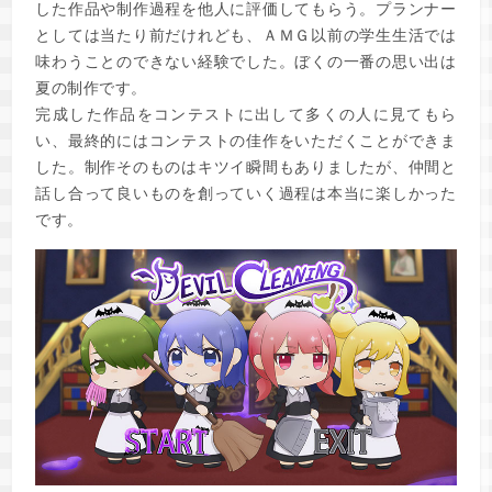
した作品や制作過程を他人に評価してもらう。プランナー
としては当たり前だけれども、ＡＭＧ以前の学生生活では
味わうことのできない経験でした。ぼくの一番の思い出は
夏の制作です。
完成した作品をコンテストに出して多くの人に見てもら
い、最終的にはコンテストの佳作をいただくことができま
した。制作そのものはキツイ瞬間もありましたが、仲間と
話し合って良いものを創っていく過程は本当に楽しかった
です。