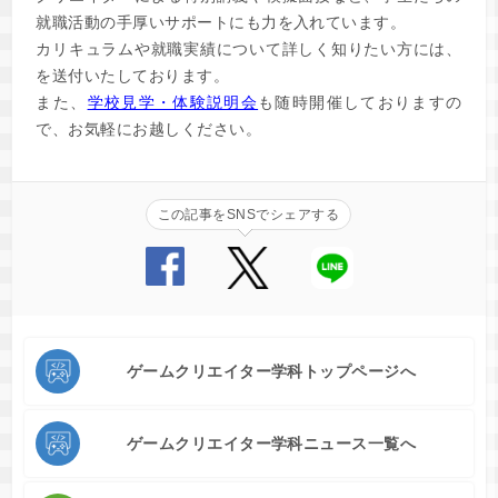
就職活動の手厚いサポートにも力を入れています。
カリキュラムや就職実績について詳しく知りたい方には、
を送付いたしております。
また、
学校見学・体験説明会
も随時開催しておりますの
で、お気軽にお越しください。
この記事をSNSでシェアする
ゲームクリエイター学科トップページへ
ゲームクリエイター学科ニュース一覧へ