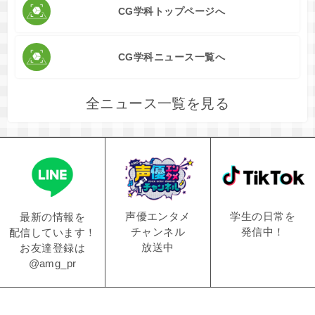
CG学科トップページへ
CG学科ニュース一覧へ
全ニュース一覧を見る
学生の日常を
声優エンタメ
最新の情報を
発信中！
チャンネル
配信しています！
放送中
お友達登録は
@amg_pr