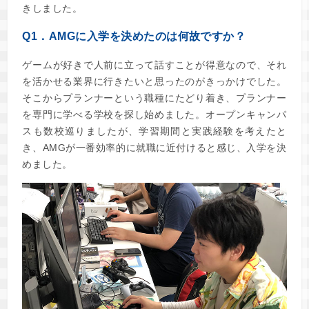
きしました。
Q1．AMGに入学を決めたのは何故ですか？
ゲームが好きで人前に立って話すことが得意なので、それ
を活かせる業界に行きたいと思ったのがきっかけでした。
そこからプランナーという職種にたどり着き、プランナー
を専門に学べる学校を探し始めました。オープンキャンパ
スも数校巡りましたが、学習期間と実践経験を考えたと
き、AMGが一番効率的に就職に近付けると感じ、入学を決
めました。