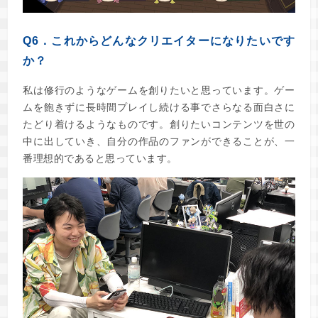
Q6．これからどんなクリエイターになりたいです
か？
私は修行のようなゲームを創りたいと思っています。ゲー
ムを飽きずに長時間プレイし続ける事でさらなる面白さに
たどり着けるようなものです。創りたいコンテンツを世の
中に出していき、自分の作品のファンができることが、一
番理想的であると思っています。