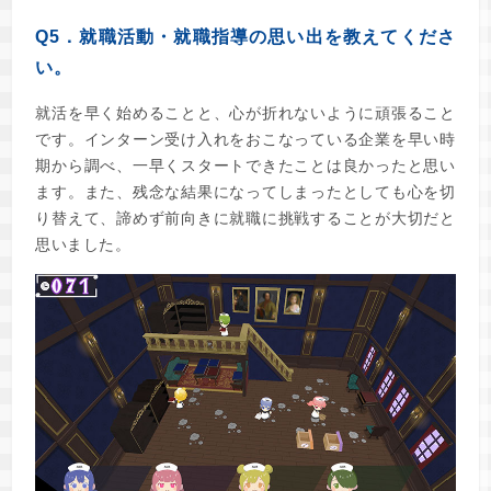
Q5．就職活動・就職指導の思い出を教えてくださ
い。
就活を早く始めることと、心が折れないように頑張ること
です。インターン受け入れをおこなっている企業を早い時
期から調べ、一早くスタートできたことは良かったと思い
ます。また、残念な結果になってしまったとしても心を切
り替えて、諦めず前向きに就職に挑戦することが大切だと
思いました。