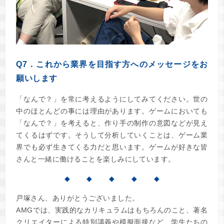
Q7．これから業界を目指す方へのメッセージをお
願いします
「なんで？」を常に考えるようにしてみてください。世の
中のほとんどの事には理由があります。ゲームにおいても
「なんで？」を考えると、作り手の制作の意図などが見え
てくるはずです。そうして分析していくことは、ゲーム業
界でも必ず生きてくる力だと思います。ゲームが好きな皆
さんと一緒に働けることを楽しみにしています。
◆ ◆ ◆ ◆ ◆
戸塚さん、ありがとうございました。
AMGでは、実践的なカリキュラムはもちろんのこと、著名
クリエイターによる特別講義や模擬面接など、学生たちの