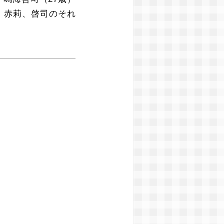
、赤莉、啓司のそれ