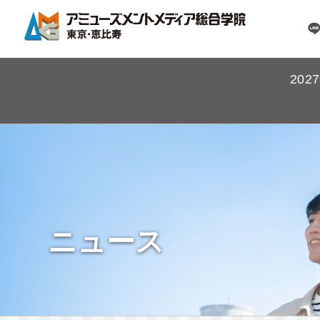
20
ニュース