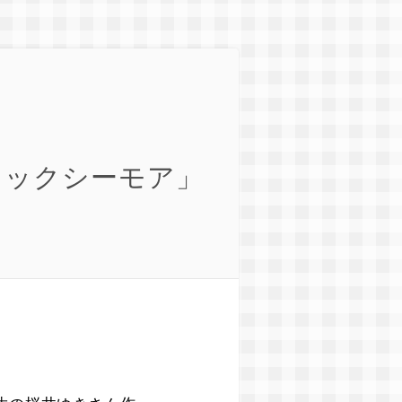
ミックシーモア」