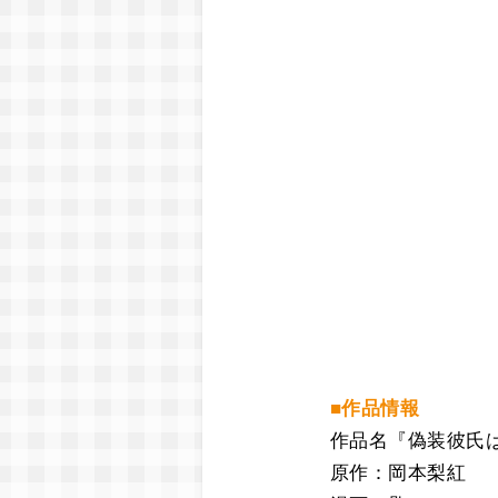
■作品情報
作品名『偽装彼氏
原作：岡本梨紅