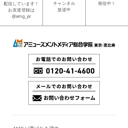
発信中！
チャンネル
配信しています！
放送中
お友達登録は
@amg_pr