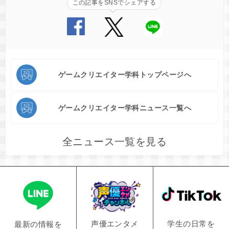
この記事をSNSでシェアする
ゲームクリエイター学科トップページへ
ゲームクリエイター学科ニュース一覧へ
全ニュース一覧を見る
学生の日常を
声優エンタメ
最新の情報を