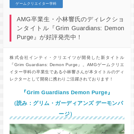
ゲームクリエイター学科
AMG卒業生・小林響氏のディレクショ
ンタイトル『Grim Guardians: Demon
Purge』が好評発売中！
株式会社インティ・クリエイツが開発した新タイトル
『Grim Guardians: Demon Purge』。AMGゲームクリエ
イター学科の卒業生である小林響さんが本タイトルのディ
レクターとして開発に携わりご活躍されております！
『Grim Guardians Demon Purge』
（読み：グリム・ガーディアンズ デーモンパ
ージ）