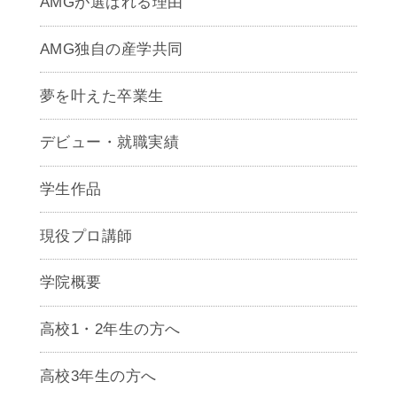
AMGが選ばれる理由
AMG独自の産学共同
夢を叶えた卒業生
デビュー・就職実績
学生作品
現役プロ講師
学院概要
高校1・2年生の方へ
高校3年生の方へ