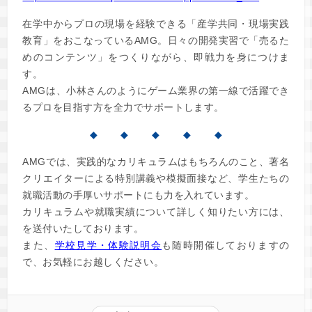
在学中からプロの現場を経験できる「産学共同・現場実践
教育」をおこなっているAMG。日々の開発実習で「売るた
めのコンテンツ」をつくりながら、即戦力を身につけま
す。
AMGは、小林さんのようにゲーム業界の第一線で活躍でき
るプロを目指す方を全力でサポートします。
◆ ◆ ◆ ◆ ◆
AMGでは、実践的なカリキュラムはもちろんのこと、著名
クリエイターによる特別講義や模擬面接など、学生たちの
就職活動の手厚いサポートにも力を入れています。
カリキュラムや就職実績について詳しく知りたい方には、
を送付いたしております。
また、
学校見学・体験説明会
も随時開催しておりますの
で、お気軽にお越しください。