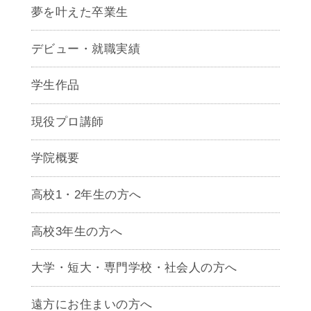
夢を叶えた卒業生
デビュー・就職実績
学生作品
現役プロ講師
学院概要
高校1・2年生の方へ
高校3年生の方へ
大学・短大・専門学校・社会人の方へ
遠方にお住まいの方へ