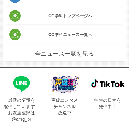
CG学科トップページへ
CG学科ニュース一覧へ
全ニュース一覧を見る
学生の日常を
声優エンタメ
最新の情報を
発信中！
チャンネル
配信しています！
放送中
お友達登録は
@amg_pr