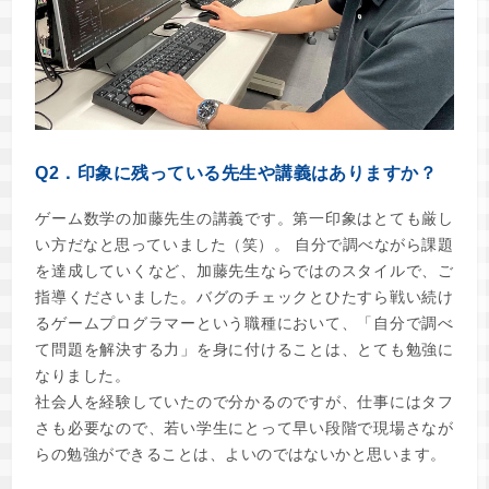
Q2．印象に残っている先生や講義はありますか？
ゲーム数学の加藤先生の講義です。第一印象はとても厳し
い方だなと思っていました（笑）。 自分で調べながら課題
を達成していくなど、加藤先生ならではのスタイルで、ご
指導くださいました。バグのチェックとひたすら戦い続け
るゲームプログラマーという職種において、「自分で調べ
て問題を解決する力」を身に付けることは、とても勉強に
なりました。
社会人を経験していたので分かるのですが、仕事にはタフ
さも必要なので、若い学生にとって早い段階で現場さなが
らの勉強ができることは、よいのではないかと思います。