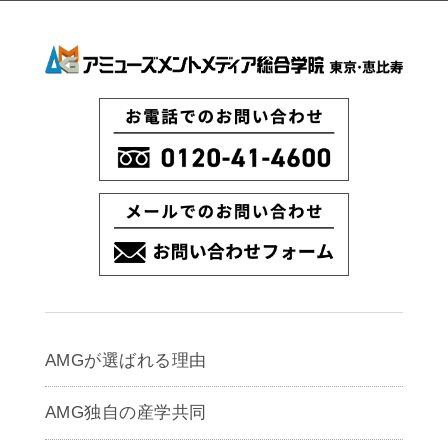
AMGが選ばれる理由
AMG独自の産学共同