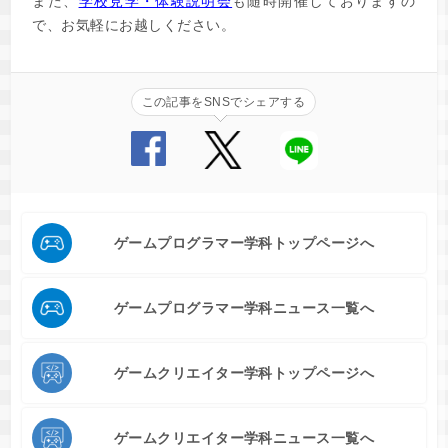
また、
学校見学・体験説明会
も随時開催しておりますの
で、お気軽にお越しください。
この記事をSNSでシェアする
ゲームプログラマー学科トップページへ
ゲームプログラマー学科ニュース一覧へ
ゲームクリエイター学科トップページへ
ゲームクリエイター学科ニュース一覧へ