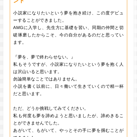
ント
小説家になりたいという夢を抱き続け、この度デビュ
ーすることができました。
AMGに入学し、先生方に基礎を習い、同期の仲間と切
磋琢磨したからこそ、今の自分があるのだと思ってい
ます。
『夢を、夢で終わらせない。』
私もそうですが、小説家になりたいという夢を抱く人
は沢山いると思います。
勿論簡単なことではありません。
小説を書く以前に、日々働いて生きていくので精一杯
だと思います。
ただ、どうか挑戦してみてください。
私も何度も夢を諦めようと思いましたが、諦めきるこ
とができませんでした。
あがいて、もがいて、やっとその手に夢を掴むことが