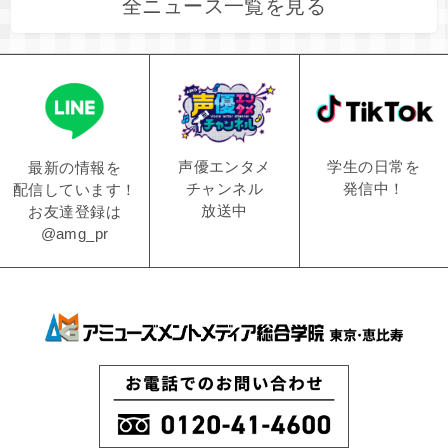
全ニュース一覧を見る
学生の日常を
声優エンタメ
最新の情報を
発信中！
チャンネル
配信しています！
放送中
お友達登録は
@amg_pr