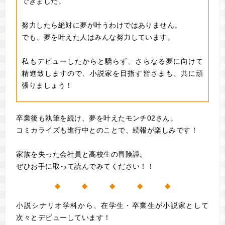
できました。
努力したら絶対に夢が叶うわけではありません。
でも、夢を叶えた人はみんな努力しています。
私もデビューしたからと驕らず、さらなる夢に向けて
精進致しますので、小説家を目指す皆さまも、共に頑
張りましょう！
卒業後も執筆を続け、夢を叶えたモンチ02さん。
コミカライズも進行中とのことで、続報が楽しみです！
家族を失った会社員と高校生の冒険譚。
ぜひお手に取って読んでみてください！！
◆ ◆ ◆ ◆ ◆
小説シナリオ学科から、在学生・卒業生が小説家として
次々とデビューしています！