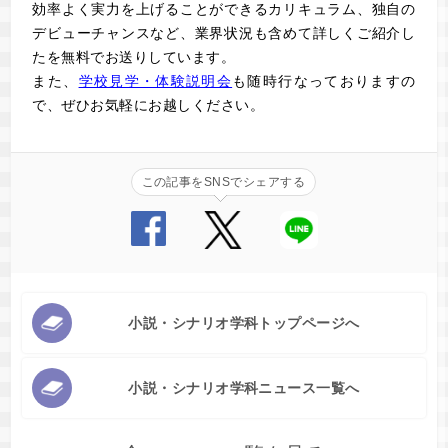
効率よく実力を上げることができるカリキュラム、独自の
デビューチャンスなど、業界状況も含めて詳しくご紹介し
た
を無料でお送りしています。
また、
学校見学・体験説明会
も随時行なっておりますの
で、ぜひお気軽にお越しください。
この記事をSNSでシェアする
小説・シナリオ学科トップページへ
小説・シナリオ学科ニュース一覧へ