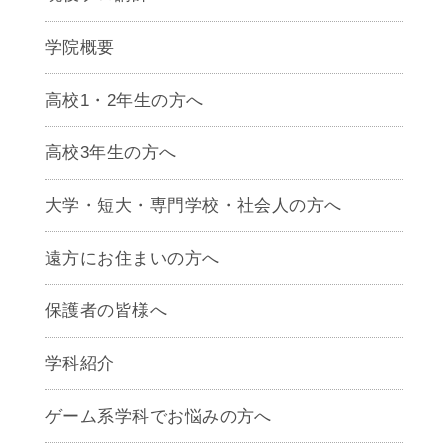
学院概要
高校1・2年生の方へ
高校3年生の方へ
大学・短大・専門学校・社会人の方へ
遠方にお住まいの方へ
保護者の皆様へ
学科紹介
ゲームクリエイター学科
ゲーム系学科でお悩みの方へ
CG学科