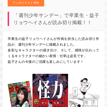
マンガイラスト学科
「週刊少年サンデー」で卒業生・益子
リョウヘイさんが読み切り掲載！！
卒業生の益子リョウヘイさんが作画を担当した読み切り作
品が、週刊少年サンデーに掲載されました。
多彩なキャラクターの描き分け、そして、感情が伝わって
くるキャラクターの細かい表情・仕草は必見です。
益子さんの今後のご活躍も楽しみにしています！