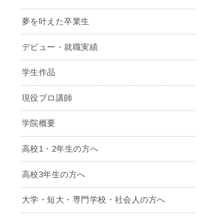
夢を叶えた卒業生
デビュー・就職実績
学生作品
現役プロ講師
学院概要
高校1・2年生の方へ
高校3年生の方へ
大学・短大・専門学校・社会人の方へ