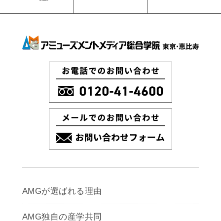
AMGが選ばれる理由
AMG独自の産学共同