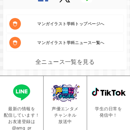
マンガイラスト学科トップページへ
マンガイラスト学科ニュース一覧へ
全ニュース一覧を見る
学生の日常を
声優エンタメ
最新の情報を
発信中！
チャンネル
配信しています！
放送中
お友達登録は
@amg_pr