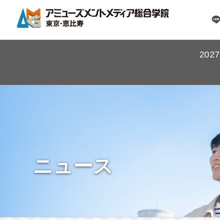
20
ニュース