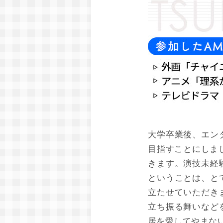
大学卒業後、エン
目指すことにしま
きます。演技未経
ということは、と
立たせていただき
立ち振る舞いなど
居を愛してやまな