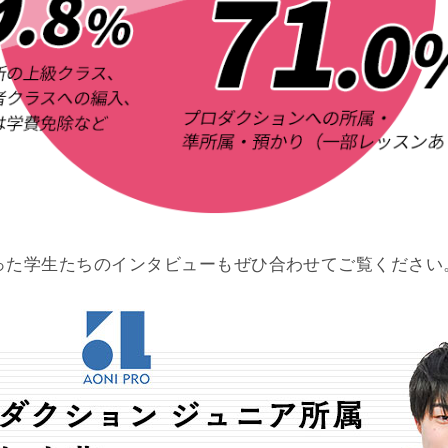
った学生たちのインタビューもぜひ合わせてご覧ください