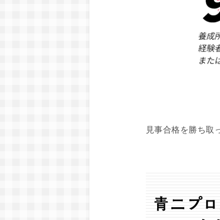
見事合格を勝ち取