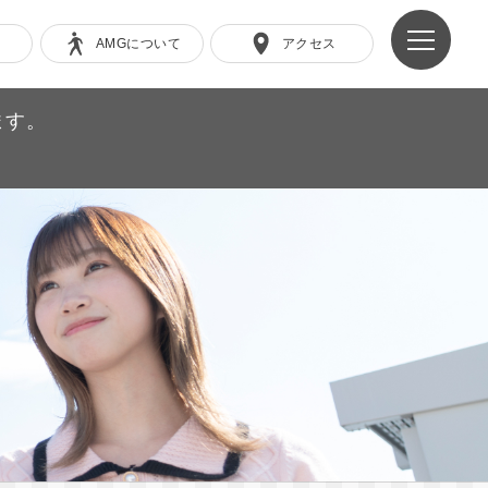
AMGについて
アクセス
ます。