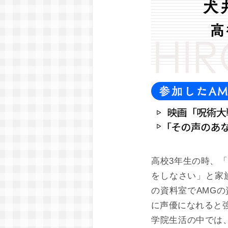
高校3年生の時、
をしなさい」と家
の資料室でAMG
に声優になれると
学院生活の中では