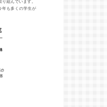
取り組んでいます。
今年も多くの学生が