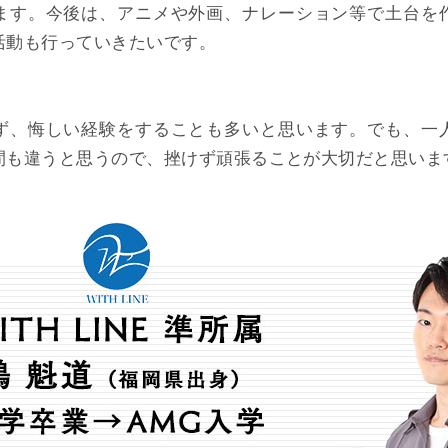
ます。今後は、アニメや外画、ナレーション等で土台を
活動も行っていきたいです。
ず、悔しい経験をすることも多いと思います。でも、一
間も違うと思うので、挫けず頑張ることが大切だと思いま