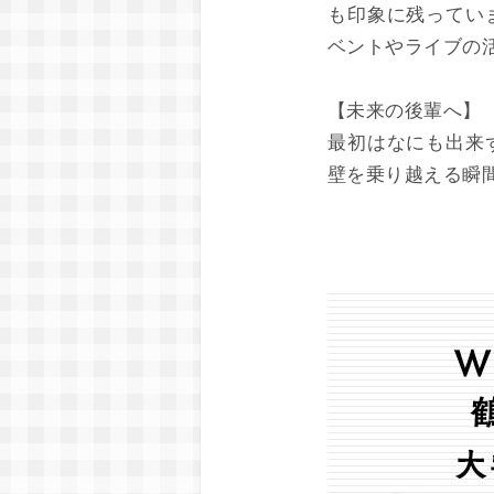
も印象に残ってい
ベントやライブの
【未来の後輩へ】
最初はなにも出来
壁を乗り越える瞬