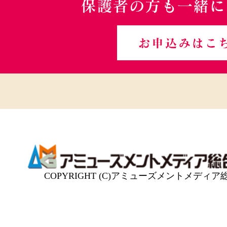
COPYRIGHT (C)アミューズメントメディア総合学院 