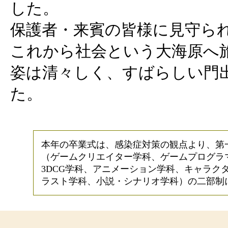
した。
保護者・来賓の皆様に見守ら
これから社会という大海原へ
姿は清々しく、すばらしい門
た。
本年の卒業式は、感染症対策の観点より、第
（ゲームクリエイター学科、ゲームプログラ
3DCG学科、アニメーション学科、キャラク
ラスト学科、小説・シナリオ学科）の二部制