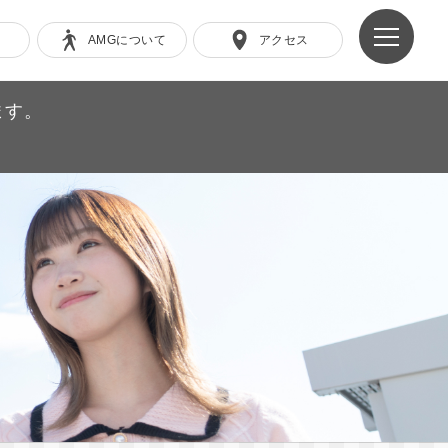
AMGについて
アクセス
ます。