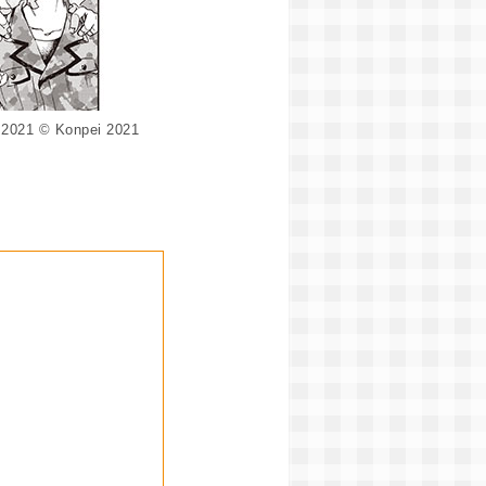
 2021 © Konpei 2021