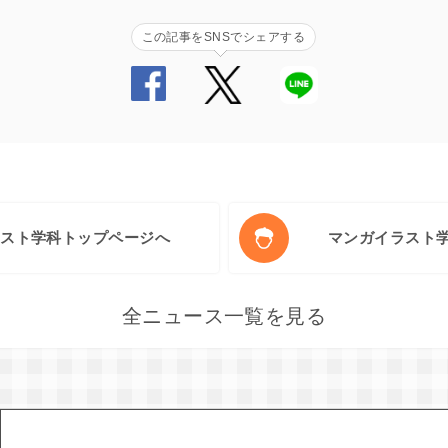
この記事をSNSでシェアする
ラスト学科トップページへ
マンガイラスト
全ニュース一覧を見る