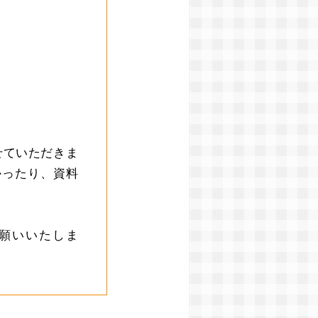
せていただきま
かったり、資料
願いいたしま