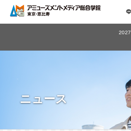
20
ニュース