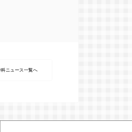
学科ニュース一覧へ