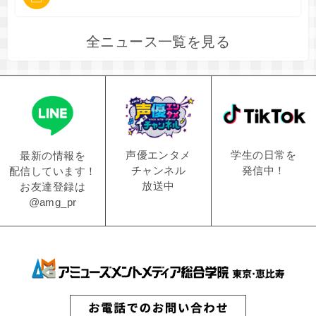
全ニュース一覧を見る
学生の日常を
声優エンタメ
最新の情報を
発信中！
チャンネル
配信しています！
放送中
お友達登録は
@amg_pr