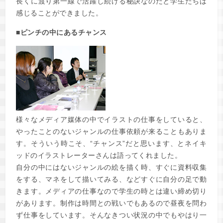
長くに渡り第一線で活躍し続ける秘訣なのだと学生たちは
感じることができました。
■ピンチの中にあるチャンス
様々なメディア媒体の中でイラストの仕事をしていると、
やったことのないジャンルの仕事依頼が来ることもありま
す。そういう時こそ、“チャンス”だと思います、とネイキ
ッドのイラストレーターさんは語ってくれました。
自分の中にはないジャンルの絵を描く時、すぐに資料収集
をする、マネをして描いてみる、などすぐに自分の足で動
きます。メディアの仕事なので学生の時とは違い締め切り
があります。制作は時間との戦いでもあるので昼夜を問わ
ず仕事をしています。そんなきつい状況の中でもやはり一