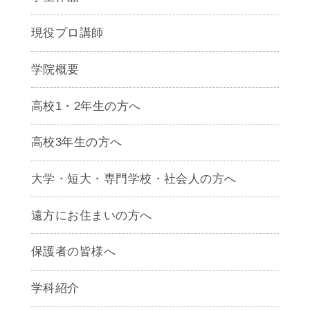
現役プロ講師
学院概要
高校1・2年生の方へ
高校3年生の方へ
大学・短大・専門学校・社会人の方へ
遠方にお住まいの方へ
保護者の皆様へ
学科紹介
ゲームクリエイター学科