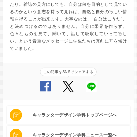
たり。雑誌の見方にしても、自分は何を目的として見てい
るのかという意志を持って見れば、自然と自分の欲しい情
報を得ることが出来ます。大事なのは、“自分はこうだ”、
と決めつけるのではありません。自分に限界を作らず、
色々なものを見て、聞いて、話して吸収していって欲し
い、という貴重なメッセージに学生たちは真剣に耳を傾け
ていました。
この記事をSNSでシェアする
キャラクターデザイン学科トップページへ
キャラクターデザイン学科ニュース一覧へ