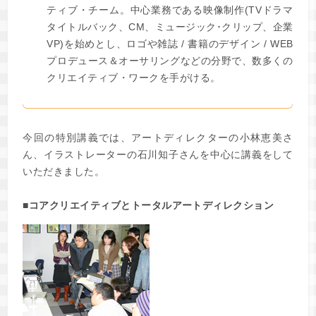
ティブ・チーム。中心業務である映像制作(TVドラマ
タイトルバック、CM、ミュージック･クリップ、企業
VP)を始めとし、ロゴや雑誌 / 書籍のデザイン / WEB
プロデュース＆オーサリングなどの分野で、数多くの
クリエイティブ・ワークを手がける。
今回の特別講義では、アートディレクターの小林恵美さ
ん、イラストレーターの石川知子さんを中心に講義をして
いただきました。
■コアクリエイティブとトータルアートディレクション