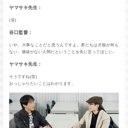
ヤマサキ先生：
(笑)
谷口監督：
いや、大事なことだと思うんですよ。君たちは才能が何も
ない、価値がない人間だということを先に言ってほしい。
ヤマサキ先生：
そうですね(笑)
おっしゃりたいことはわかります。