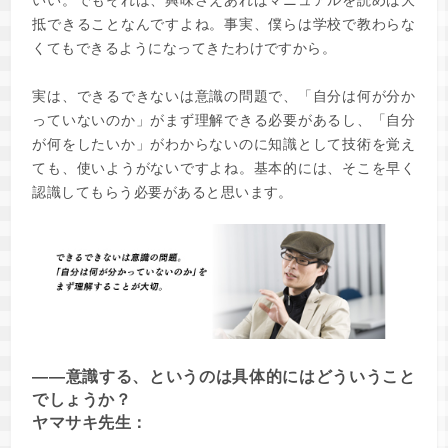
抵できることなんですよね。事実、僕らは学校で教わらな
くてもできるようになってきたわけですから。
実は、できるできないは意識の問題で、「自分は何が分か
っていないのか」がまず理解できる必要があるし、「自分
が何をしたいか」がわからないのに知識として技術を覚え
ても、使いようがないですよね。基本的には、そこを早く
認識してもらう必要があると思います。
――意識する、というのは具体的にはどういうこと
でしょうか？
ヤマサキ先生：