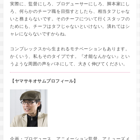
実際に、監督にしろ、プロデューサーにしろ、脚本家にし
ろ、何らかのチーフ職を目指すとしたら、相当タフじゃな
いと務まらないです。そのチーフについて行くスタッフの
ためにも、チーフはタフじゃないといけない。潰れてはシ
ャレにならないですからね。
コンプレックスから生まれるモチベーションもあります。
かくいう、私もそのタイプです。『才能なんかない』とい
うような周囲の声をバネにして、大きく伸びてください。
【ヤマサキオサムプロフィール】
企画・プロデュース、アニメーション監督。アミューズメ