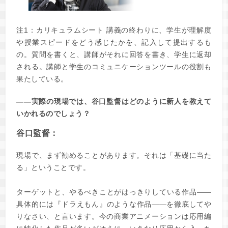
注1：カリキュラムシート 講義の終わりに、学生が理解度
や授業スピードをどう感じたかを、記入して提出するも
の。質問を書くと、講師がそれに回答を書き、学生に返却
される。講師と学生のコミュニケーションツールの役割も
果たしている。
――実際の現場では、谷口監督はどのように新人を教えて
いかれるのでしょう？
谷口監督：
現場で、まず勧めることがあります。それは「基礎に当た
る」ということです。
ターゲットと、やるべきことがはっきりしている作品――
具体的には『ドラえもん』のような作品――を徹底してや
りなさい、と言います。今の商業アニメーションは応用編