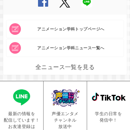
アニメーション学科トップページへ
アニメーション学科ニュース一覧へ
全ニュース一覧を見る
学生の日常を
声優エンタメ
最新の情報を
発信中！
チャンネル
配信しています！
放送中
お友達登録は