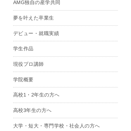
AMG独自の産学共同
夢を叶えた卒業生
デビュー・就職実績
学生作品
現役プロ講師
学院概要
高校1・2年生の方へ
高校3年生の方へ
大学・短大・専門学校・社会人の方へ