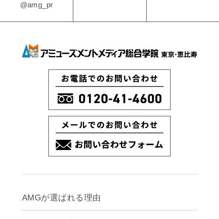
@amg_pr
AMGが選ばれる理由