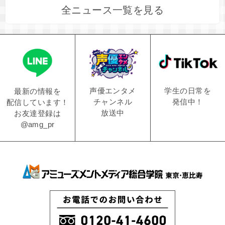
全ニュース一覧を見る
学生の日常を
声優エンタメ
最新の情報を
発信中！
チャンネル
配信しています！
放送中
お友達登録は
@amg_pr