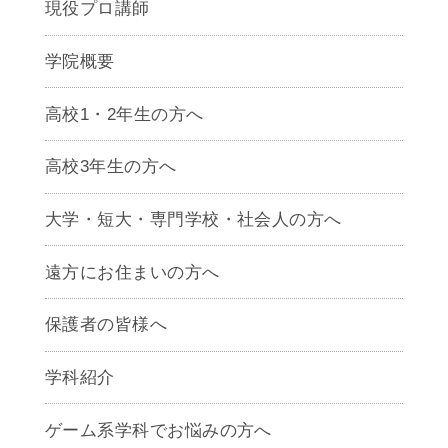
現役プロ講師
学院概要
高校1・2年生の方へ
高校3年生の方へ
大学・短大・専門学校・社会人の方へ
遠方にお住まいの方へ
保護者の皆様へ
学科紹介
ゲームクリエイター学科
ゲーム系学科でお悩みの方へ
CG学科