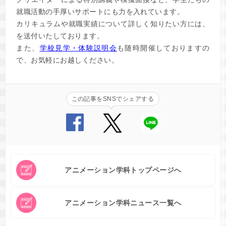
就職活動の手厚いサポートにも力を入れています。
カリキュラムや就職実績について詳しく知りたい方には、
を送付いたしております。
また、
学校見学・体験説明会
も随時開催しておりますの
で、お気軽にお越しください。
この記事をSNSでシェアする
アニメーション学科トップページへ
アニメーション学科ニュース一覧へ