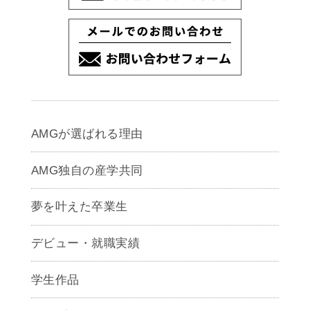
AMGが選ばれる理由
AMG独自の産学共同
夢を叶えた卒業生
デビュー・就職実績
学生作品