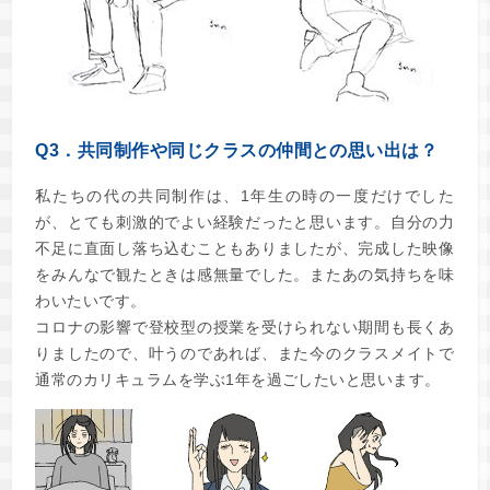
Q3．共同制作や同じクラスの仲間との思い出は？
私たちの代の共同制作は、1年生の時の一度だけでした
が、とても刺激的でよい経験だったと思います。自分の力
不足に直面し落ち込むこともありましたが、完成した映像
をみんなで観たときは感無量でした。またあの気持ちを味
わいたいです。
コロナの影響で登校型の授業を受けられない期間も長くあ
りましたので、叶うのであれば、また今のクラスメイトで
通常のカリキュラムを学ぶ1年を過ごしたいと思います。