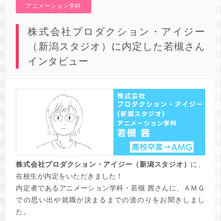
アニメーション学科
株式会社プロダクション・アイジー
（新潟スタジオ）に内定した若槻さん
インタビュー
株式会社プロダクション・アイジー（新潟スタジオ）
に、
在校生が内定をいただきました！
内定者であるアニメーション学科・若槻 茜さんに、ＡＭＧ
での思い出や就職が決まるまでの道のりをお聞きしまし
た。