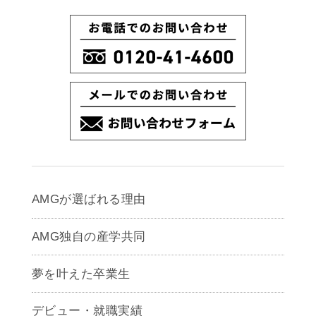
AMGが選ばれる理由
AMG独自の産学共同
夢を叶えた卒業生
デビュー・就職実績