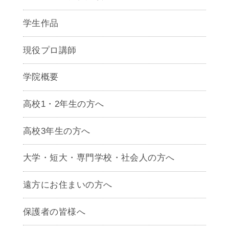
学生作品
現役プロ講師
学院概要
高校1・2年生の方へ
高校3年生の方へ
大学・短大・専門学校・社会人の方へ
遠方にお住まいの方へ
保護者の皆様へ