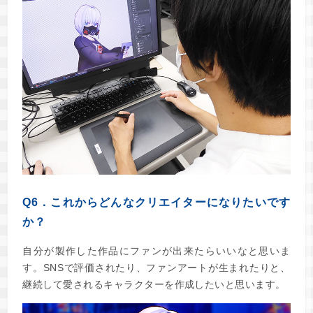
Q6．これからどんなクリエイターになりたいです
か？
自分が製作した作品にファンが出来たらいいなと思いま
す。SNSで評価されたり、ファンアートが生まれたりと、
継続して愛されるキャラクターを作成したいと思います。