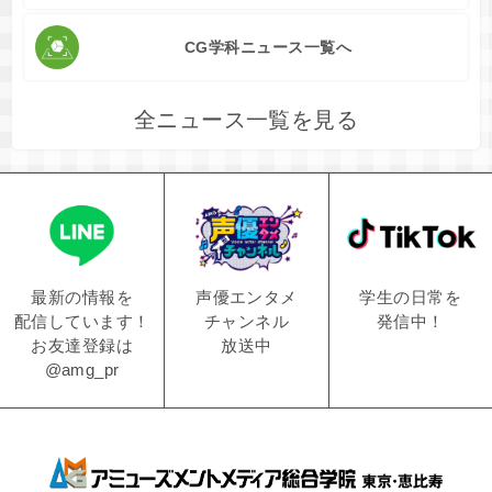
CG学科ニュース一覧へ
全ニュース一覧を見る
学生の日常を
声優エンタメ
最新の情報を
発信中！
チャンネル
配信しています！
放送中
お友達登録は
@amg_pr