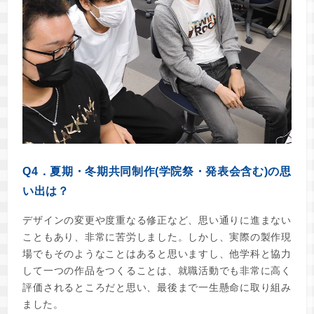
Q4．夏期・冬期共同制作(学院祭・発表会含む)の思
い出は？
デザインの変更や度重なる修正など、思い通りに進まない
こともあり、非常に苦労しました。しかし、実際の製作現
場でもそのようなことはあると思いますし、他学科と協力
して一つの作品をつくることは、就職活動でも非常に高く
評価されるところだと思い、最後まで一生懸命に取り組み
ました。