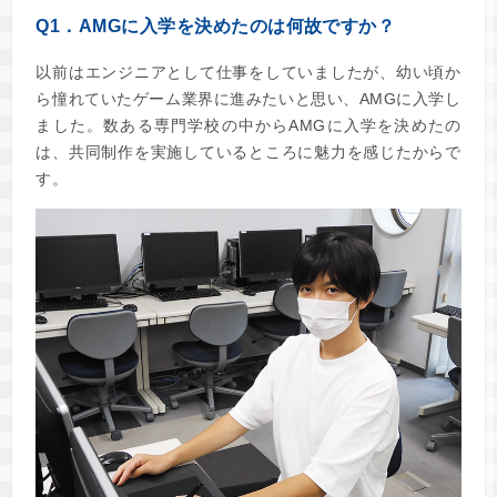
Q1．AMGに入学を決めたのは何故ですか？
以前はエンジニアとして仕事をしていましたが、幼い頃か
ら憧れていたゲーム業界に進みたいと思い、AMGに入学し
ました。数ある専門学校の中からAMGに入学を決めたの
は、共同制作を実施しているところに魅力を感じたからで
す。