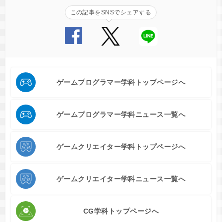
この記事をSNSでシェアする
ゲームプログラマー学科トップページへ
ゲームプログラマー学科ニュース一覧へ
ゲームクリエイター学科トップページへ
ゲームクリエイター学科ニュース一覧へ
CG学科トップページへ