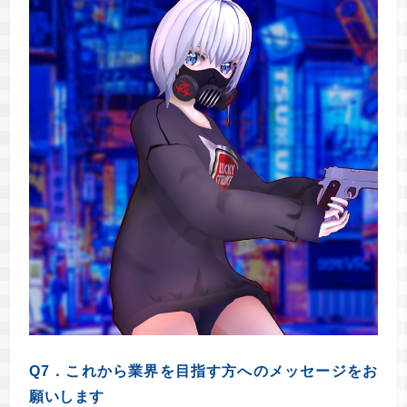
Q7．これから業界を目指す方へのメッセージをお
願いします