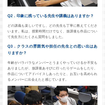
Q2．印象に残っている先生や講義はありますか？
どの講義も楽しいですし、どの先生も丁寧に教えてくださ
います。私は、授業時間だけでなく、放課後も作品につい
て先生方にたくさん質問をしました。
Q3．クラスの雰囲気や担任の先生との思い出はあ
りますか？
年齢がバラバラなメンバーとうまくやっていけるか不安も
ありましたが、放課後あそびに行ったりゲームをしたり、
作品についてアドバイスしあったりと、お互いを高められ
るメンバーに出会えたと感じています。