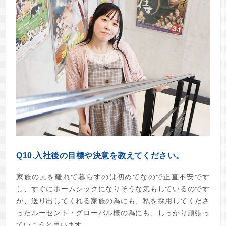
Q10.入社後の目標や決意を教えてください。
家族の元を離れて暮らすのは初めてなので正直不安です
し、すぐにホームシックになりそうな気もしているのです
が、送り出してくれる家族の為にも、私を採用してくださ
ったルーセント・グローバル様の為にも、しっかり頑張っ
ていこうと思います。