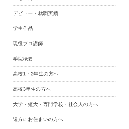
デビュー・就職実績
学生作品
現役プロ講師
学院概要
高校1・2年生の方へ
高校3年生の方へ
大学・短大・専門学校・社会人の方へ
遠方にお住まいの方へ