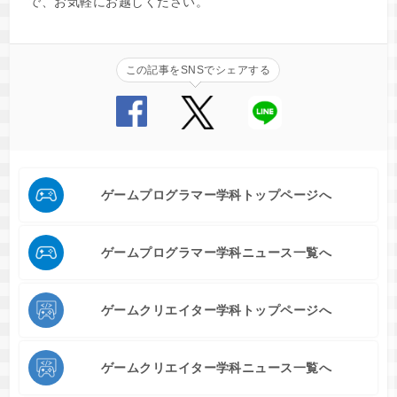
で、お気軽にお越しください。
この記事をSNSでシェアする
ゲームプログラマー学科トップページへ
ゲームプログラマー学科ニュース一覧へ
ゲームクリエイター学科トップページへ
ゲームクリエイター学科ニュース一覧へ