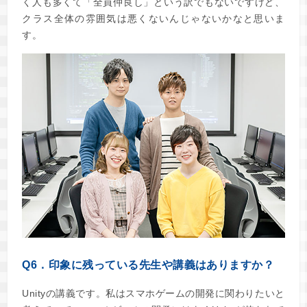
く人も多くて「全員仲良し」という訳でもないですけど、
クラス全体の雰囲気は悪くないんじゃないかなと思いま
す。
Q6．印象に残っている先生や講義はありますか？
Unityの講義です。私はスマホゲームの開発に関わりたいと