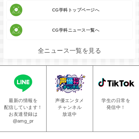
CG学科トップページへ
CG学科ニュース一覧へ
全ニュース一覧を見る
学生の日常を
声優エンタメ
最新の情報を
発信中！
チャンネル
配信しています！
放送中
お友達登録は
@amg_pr