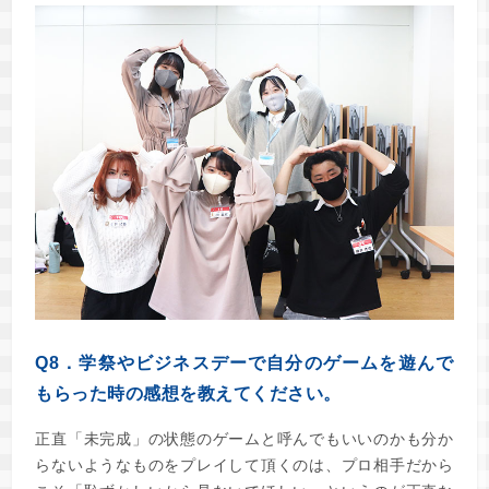
Q8．学祭やビジネスデーで自分のゲームを遊んで
もらった時の感想を教えてください。
正直「未完成」の状態のゲームと呼んでもいいのかも分か
らないようなものをプレイして頂くのは、プロ相手だから