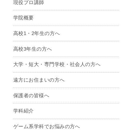
現役プロ講師
学院概要
高校1・2年生の方へ
高校3年生の方へ
大学・短大・専門学校・社会人の方へ
遠方にお住まいの方へ
保護者の皆様へ
学科紹介
ゲームクリエイター学科
ゲーム系学科でお悩みの方へ
CG学科