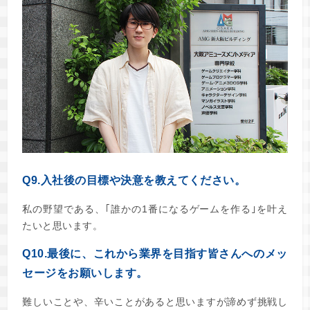
Q9.入社後の目標や決意を教えてください。
私の野望である、｢誰かの1番になるゲームを作る｣を叶え
たいと思います。
Q10.最後に、これから業界を目指す皆さんへのメッ
セージをお願いします。
難しいことや、辛いことがあると思いますが諦めず挑戦し