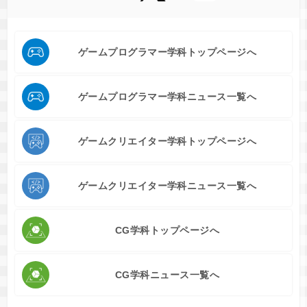
ゲームプログラマー学科トップページへ
ゲームプログラマー学科ニュース一覧へ
ゲームクリエイター学科トップページへ
ゲームクリエイター学科ニュース一覧へ
CG学科トップページへ
CG学科ニュース一覧へ