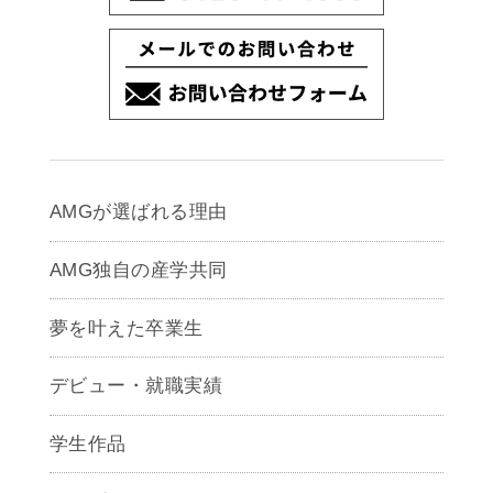
AMGが選ばれる理由
AMG独自の産学共同
夢を叶えた卒業生
デビュー・就職実績
学生作品