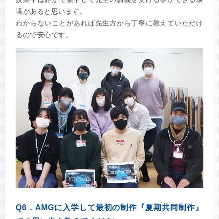
境があると思います。
わからないことがあれば先生方から丁寧に教えていただけ
るので安心です。
Q6．AMGに入学して最初の制作『夏期共同制作』