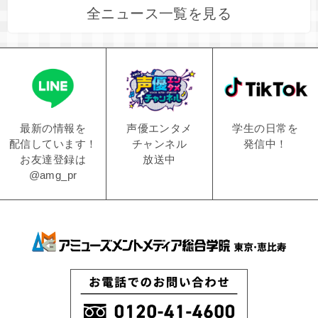
全ニュース一覧を見る
学生の日常を
声優エンタメ
最新の情報を
発信中！
チャンネル
配信しています！
放送中
お友達登録は
@amg_pr