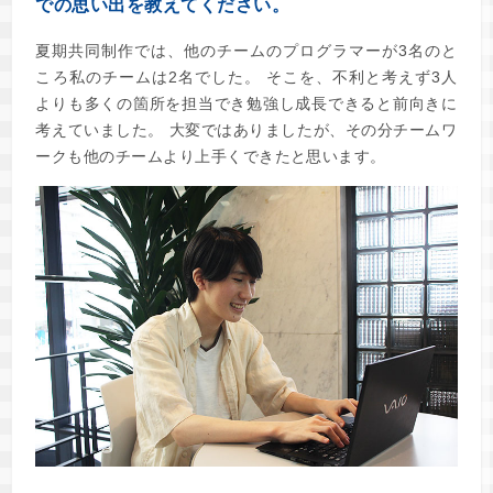
での思い出を教えてください。
夏期共同制作では、他のチームのプログラマーが3名のと
ころ私のチームは2名でした。 そこを、不利と考えず3人
よりも多くの箇所を担当でき勉強し成長できると前向きに
考えていました。 大変ではありましたが、その分チームワ
ークも他のチームより上手くできたと思います。