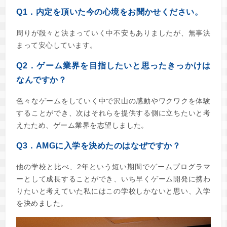
Q1．内定を頂いた今の心境をお聞かせください。
周りが段々と決まっていく中不安もありましたが、無事決
まって安心しています。
Q2．ゲーム業界を目指したいと思ったきっかけは
なんですか？
色々なゲームをしていく中で沢山の感動やワクワクを体験
することができ、次はそれらを提供する側に立ちたいと考
えたため、ゲーム業界を志望しました。
Q3．AMGに入学を決めたのはなぜですか？
他の学校と比べ、2年という短い期間でゲームプログラマ
ーとして成長することができ、いち早くゲーム開発に携わ
りたいと考えていた私にはこの学校しかないと思い、入学
を決めました。