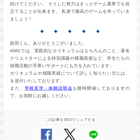
続けてください。 そうした努力はきっとゲーム業界でも役
立てることが出来ます。 私達で最高のゲームを作っていき
ましょう！
◆ ◆ ◆ ◆ ◆
前田くん、ありがとうございました。
AMGでは、実践的なカリキュラムはもちろんのこと、著名
クリエイターによる特別講義や模擬面接など、学生たちの
就職活動の手厚いサポートにも力を入れています。
カリキュラムや就職実績について詳しく知りたい方には、
を送付いたしております。
また、
学校見学・体験説明会
も随時開催しておりますの
で、お気軽にお越しください。
この記事をSNSでシェアする