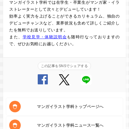
マンガイラスト学科では在学生・卒業生がマンガ家・イラ
ストレーターとして次々とデビューしています！
効率よく実力を上げることができるカリキュラム、独自の
デビューチャンスなど、業界状況も含めて詳しくご紹介し
た
を無料でお送りしています。
また、
学校見学・体験説明会
も随時行なっておりますの
で、ぜひお気軽にお越しください。
この記事をSNSでシェアする
マンガイラスト学科トップページへ
マンガイラスト学科ニュース一覧へ