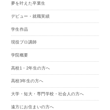
夢を叶えた卒業生
デビュー・就職実績
学生作品
現役プロ講師
学院概要
高校1・2年生の方へ
高校3年生の方へ
大学・短大・専門学校・社会人の方へ
遠方にお住まいの方へ