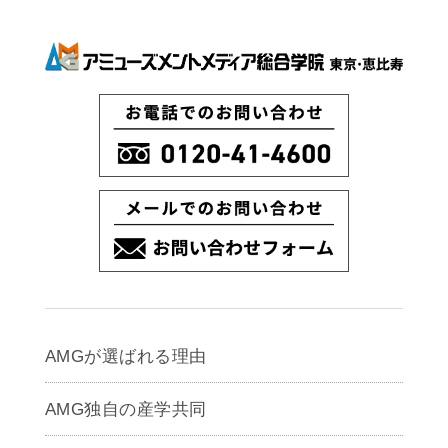
AMGが選ばれる理由
AMG独自の産学共同