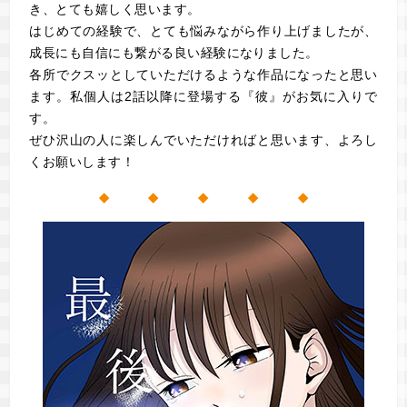
き、とても嬉しく思います。
はじめての経験で、とても悩みながら作り上げましたが、
成長にも自信にも繋がる良い経験になりました。
各所でクスッとしていただけるような作品になったと思い
ます。私個人は2話以降に登場する『彼』がお気に入りで
す。
ぜひ沢山の人に楽しんでいただければと思います、よろし
くお願いします！
◆ ◆ ◆ ◆ ◆