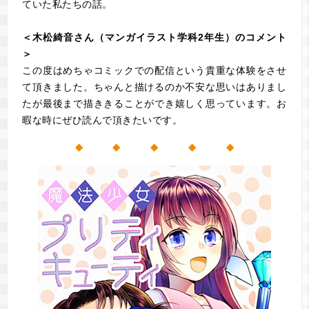
ていた私たちの話。
＜木松綺音さん（マンガイラスト学科2年生）のコメント
＞
この度はめちゃコミックでの配信という貴重な体験をさせ
て頂きました。ちゃんと描けるのか不安な思いはありまし
たが最後まで描ききることができ嬉しく思っています。お
暇な時にぜひ読んで頂きたいです。
◆ ◆ ◆ ◆ ◆