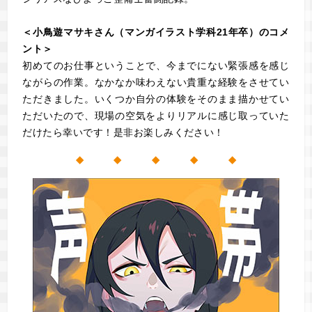
＜小鳥遊マサキさん（マンガイラスト学科21年卒）のコメ
ント＞
初めてのお仕事ということで、今までにない緊張感を感じ
ながらの作業。なかなか味わえない貴重な経験をさせてい
ただきました。いくつか自分の体験をそのまま描かせてい
ただいたので、現場の空気をよりリアルに感じ取っていた
だけたら幸いです！是非お楽しみください！
◆ ◆ ◆ ◆ ◆