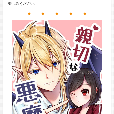
楽しみください。
◆ ◆ ◆ ◆ ◆