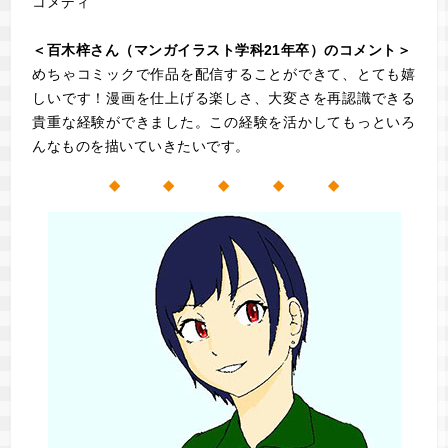
コメディ
＜百木梓さん（マンガイラスト学科21年卒）のコメント＞
めちゃコミックで作品を配信することができて、とても嬉
しいです！漫画を仕上げる楽しさ、大変さを再認識できる
貴重な経験ができました。この経験を活かしてもっといろ
んなものを描いていきたいです。
◆ ◆ ◆ ◆ ◆