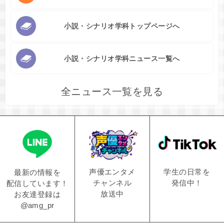
小説・シナリオ学科トップページへ
小説・シナリオ学科ニュース一覧へ
全ニュース一覧を見る
学生の日常を
声優エンタメ
最新の情報を
発信中！
チャンネル
配信しています！
放送中
お友達登録は
@amg_pr