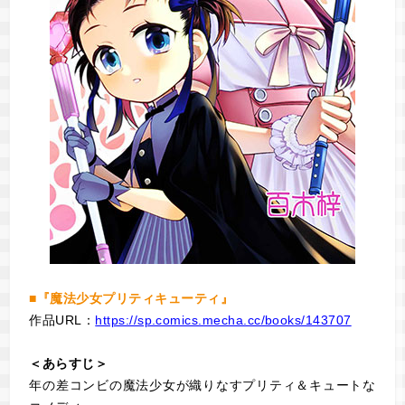
■『魔法少女プリティキューティ』
作品URL：
https://sp.comics.mecha.cc/books/143707
＜あらすじ＞
年の差コンビの魔法少女が織りなすプリティ＆キュートな