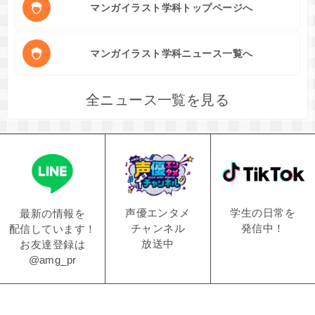
マンガイラスト学科トップページへ
マンガイラスト学科ニュース一覧へ
全ニュース一覧を見る
学生の日常を
声優エンタメ
最新の情報を
発信中！
チャンネル
配信しています！
放送中
お友達登録は
@amg_pr