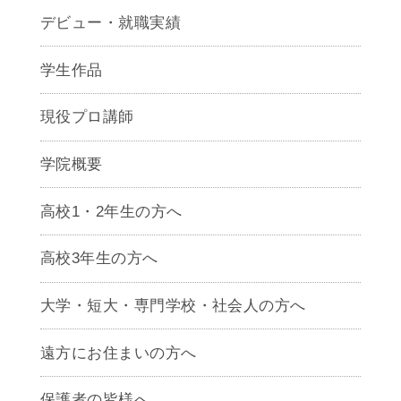
デビュー・就職実績
学生作品
現役プロ講師
学院概要
高校1・2年生の方へ
高校3年生の方へ
大学・短大・専門学校・社会人の方へ
遠方にお住まいの方へ
保護者の皆様へ