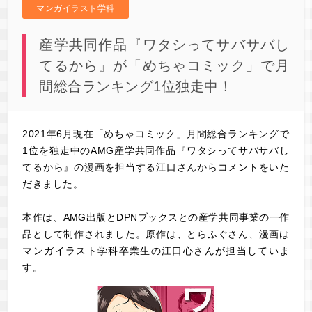
マンガイラスト学科
産学共同作品『ワタシってサバサバし
てるから』が「めちゃコミック」で月
間総合ランキング1位独走中！
2021年6月現在「めちゃコミック」月間総合ランキングで
1位を独走中のAMG産学共同作品『ワタシってサバサバし
てるから』の漫画を担当する江口さんからコメントをいた
だきました。
本作は、AMG出版とDPNブックスとの産学共同事業の一作
品として制作されました。原作は、とらふぐさん、漫画は
マンガイラスト学科卒業生の江口心さんが担当していま
す。