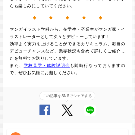
らも楽しみにしていてください。
◆ ◆ ◆ ◆ ◆
マンガイラスト学科から、在学生・卒業生がマンガ家・イ
ラストレーターとして次々とデビューしています！
効率よく実力を上げることができるカリキュラム、独自の
デビューチャンスなど、業界状況も含めて詳しくご紹介し
た
を無料でお送りしています。
また、
学校見学・体験説明会
も随時行なっておりますの
で、ぜひお気軽にお越しください。
この記事をSNSでシェアする