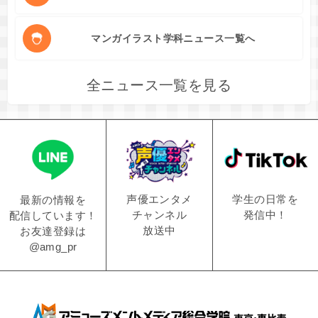
マンガイラスト学科ニュース一覧へ
全ニュース一覧を見る
学生の日常を
声優エンタメ
最新の情報を
発信中！
チャンネル
配信しています！
放送中
お友達登録は
@amg_pr