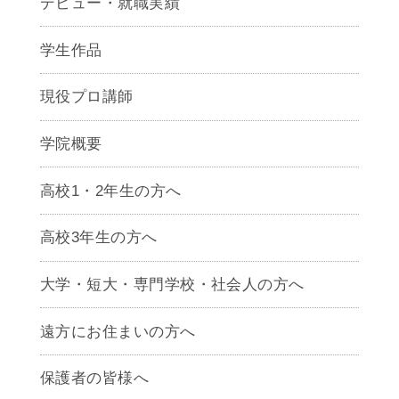
デビュー・就職実績
学生作品
現役プロ講師
学院概要
高校1・2年生の方へ
高校3年生の方へ
大学・短大・専門学校・社会人の方へ
遠方にお住まいの方へ
保護者の皆様へ