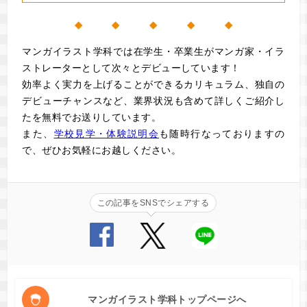
◆ ◆ ◆ ◆ ◆
マンガイラスト学科では在学生・卒業生がマンガ家・イラ
ストレーターとして次々とデビューしています！
効率よく実力を上げることができるカリキュラム、独自の
デビューチャンスなど、業界状況も含めて詳しくご紹介し
た
を無料でお送りしています。
また、
学校見学・体験説明会
も随時行なっておりますの
で、ぜひお気軽にお越しください。
この記事をSNSでシェアする
マンガイラスト学科トップページへ