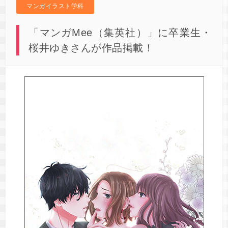
マンガイラスト学科
「マンガMee（集英社）」に卒業生・
桜井ゆきさんが作品掲載！