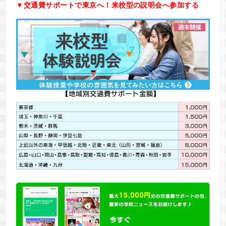
▼交通費サポートで東京へ！来校型の説明会へ参加する