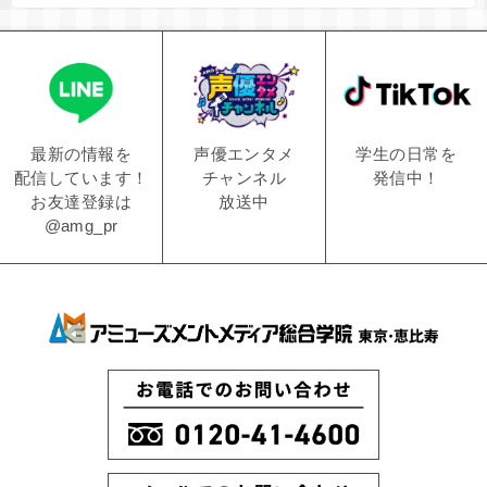
学生の日常を
声優エンタメ
最新の情報を
発信中！
チャンネル
配信しています！
放送中
お友達登録は
@amg_pr