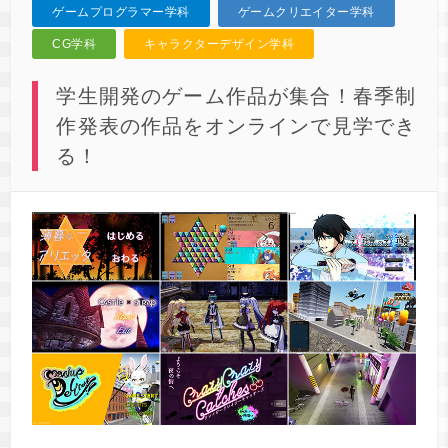
ゲームプログラマー学科
ゲームクリエイター学科
CG学科
キャラクターデザイン学科
学生開発のゲーム作品が集合！春季制
作発表の作品をオンラインで見学でき
る！