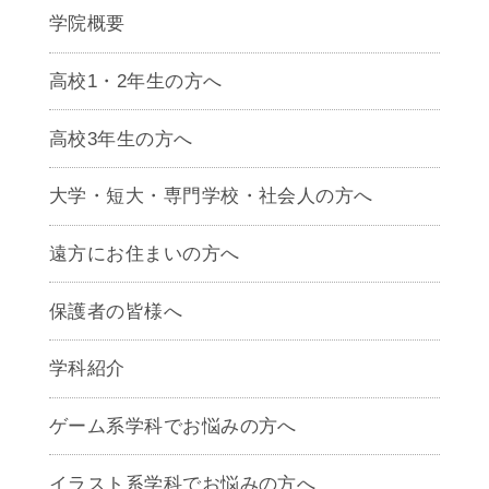
学院概要
高校1・2年生の方へ
高校3年生の方へ
大学・短大・専門学校・社会人の方へ
遠方にお住まいの方へ
保護者の皆様へ
学科紹介
ゲームクリエイター学科
ゲーム系学科でお悩みの方へ
CG学科
アニメーション学科
イラスト系学科でお悩みの方へ