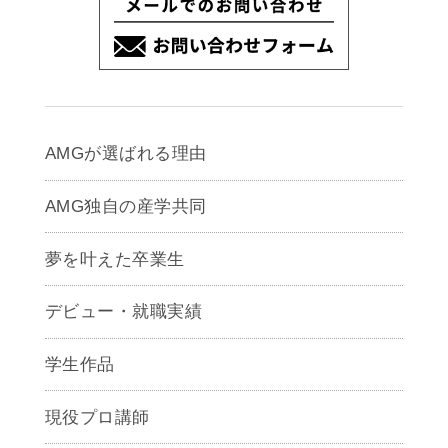
AMGが選ばれる理由
AMG独自の産学共同
夢を叶えた卒業生
デビュー・就職実績
学生作品
現役プロ講師