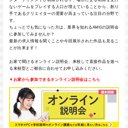
ないゲームをプレイする人口が増えていることから、創り
手であるクリエイターの需要が高まっている注目の分野で
す。
ちょっとでも気になった方は、業界を知れるAMGの説明会
に参加してみませんか？
最新の求人情報を聞くことや今回展示された作品も見るこ
とが出来ます！
お家で聞けるオンライン説明会、来校して直接作品を遊べ
る来校型とご都合に合わせてお申し込みください。
▼お家から参加できるオンライン説明会はこちら