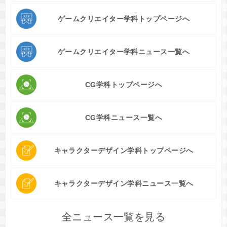
ゲームクリエイター学科トップページへ
ゲームクリエイター学科ニュース一覧へ
CG学科トップページへ
CG学科ニュース一覧へ
キャラクターデザイン学科トップページへ
キャラクターデザイン学科ニュース一覧へ
全ニュース一覧を見る