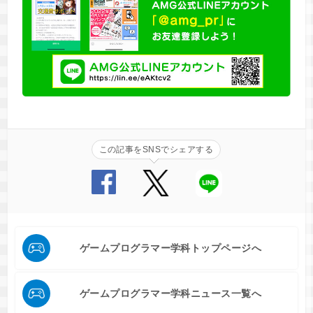
この記事をSNSでシェアする
ゲームプログラマー学科トップページへ
ゲームプログラマー学科ニュース一覧へ