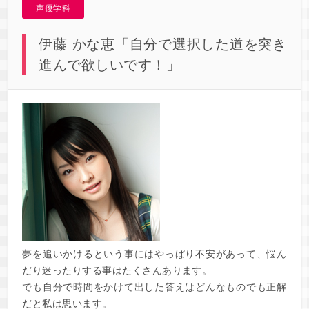
声優学科
伊藤 かな恵「自分で選択した道を突き
進んで欲しいです！」
夢を追いかけるという事にはやっぱり不安があって、悩ん
だり迷ったりする事はたくさんあります。
でも自分で時間をかけて出した答えはどんなものでも正解
だと私は思います。