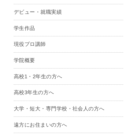
デビュー・就職実績
学生作品
現役プロ講師
学院概要
高校1・2年生の方へ
高校3年生の方へ
大学・短大・専門学校・社会人の方へ
遠方にお住まいの方へ