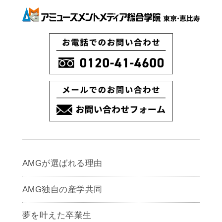
AMGが選ばれる理由
AMG独自の産学共同
夢を叶えた卒業生