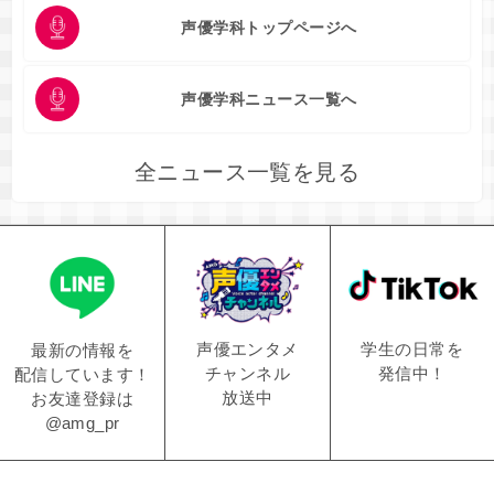
声優学科トップページへ
声優学科ニュース一覧へ
全ニュース一覧を見る
学生の日常を
声優エンタメ
最新の情報を
発信中！
チャンネル
配信しています！
放送中
お友達登録は
@amg_pr