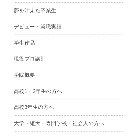
夢を叶えた卒業生
デビュー・就職実績
学生作品
現役プロ講師
学院概要
高校1・2年生の方へ
高校3年生の方へ
大学・短大・専門学校・社会人の方へ