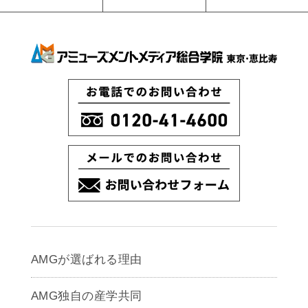
AMGが選ばれる理由
AMG独自の産学共同