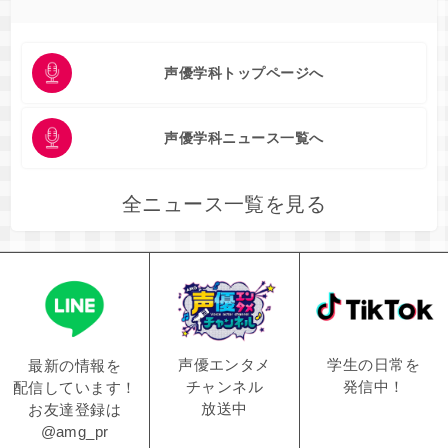
声優学科トップページへ
声優学科ニュース一覧へ
全ニュース一覧を見る
学生の日常を
声優エンタメ
最新の情報を
発信中！
チャンネル
配信しています！
放送中
お友達登録は
@amg_pr