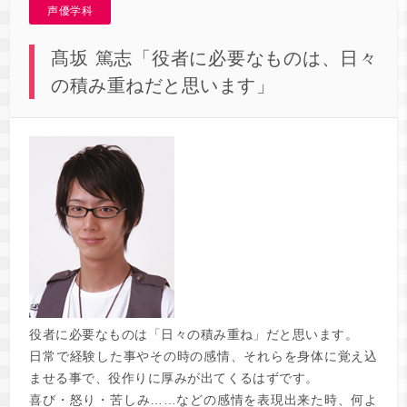
声優学科
髙坂 篤志「役者に必要なものは、日々
の積み重ねだと思います」
役者に必要なものは「日々の積み重ね」だと思います。
日常で経験した事やその時の感情、それらを身体に覚え込
ませる事で、役作りに厚みが出てくるはずです。
喜び・怒り・苦しみ……などの感情を表現出来た時、何よ