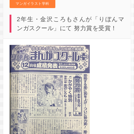
マンガイラスト学科
2年生・金沢ころもさんが「りぼんマ
ンガスクール」にて 努力賞を受賞！