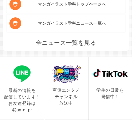
マンガイラスト学科トップページへ
マンガイラスト学科ニュース一覧へ
全ニュース一覧を見る
学生の日常を
声優エンタメ
最新の情報を
発信中！
チャンネル
配信しています！
放送中
お友達登録は
@amg_pr