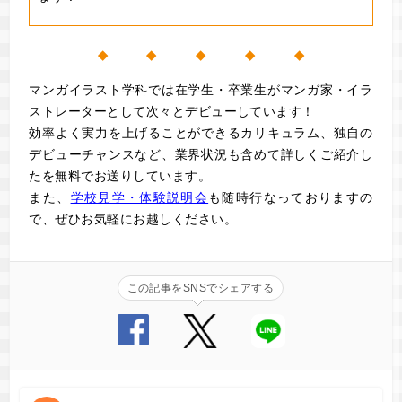
◆ ◆ ◆ ◆ ◆
マンガイラスト学科では在学生・卒業生がマンガ家・イラ
ストレーターとして次々とデビューしています！
効率よく実力を上げることができるカリキュラム、独自の
デビューチャンスなど、業界状況も含めて詳しくご紹介し
た
を無料でお送りしています。
また、
学校見学・体験説明会
も随時行なっておりますの
で、ぜひお気軽にお越しください。
この記事をSNSでシェアする