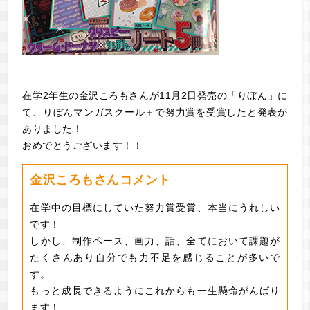
在学2年生の金沢ころもさんが11月2日発売の「りぼん」に
て、りぼんマンガスクール＋で努力賞を受賞したと発表が
ありました！
おめでとうございます！！
金沢ころもさんコメント
在学中の目標にしていた努力賞受賞、本当にうれしい
です！
しかし、制作ペース、画力、話、全てにおいて課題が
たくさんあり自分でも力不足を感じることが多いで
す。
もっと成長できるようにこれからも一生懸命がんばり
ます！