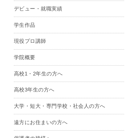
デビュー・就職実績
学生作品
現役プロ講師
学院概要
高校1・2年生の方へ
高校3年生の方へ
大学・短大・専門学校・社会人の方へ
遠方にお住まいの方へ