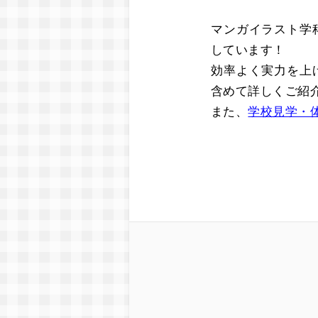
マンガイラスト学
しています！
効率よく実力を上
含めて詳しくご紹
また、
学校見学・