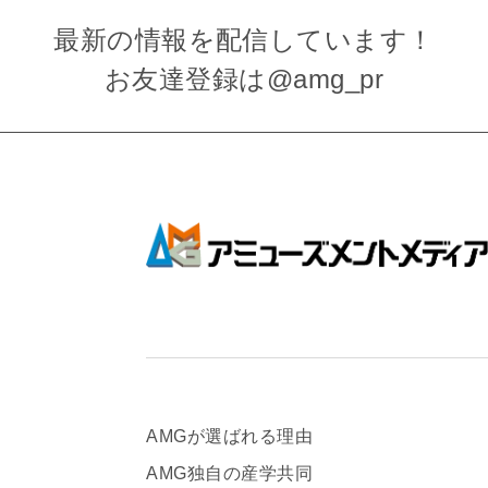
最新の情報を
配信しています！
お友達登録は
@amg_pr
AMGが選ばれる理由
AMG独自の産学共同