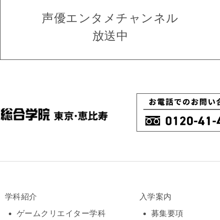
声優エンタメ
チャンネル
放送中
学科紹介
入学案内
ゲームクリエイター学科
募集要項