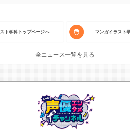
ラスト学科トップページへ
マンガイラスト
全ニュース一覧を見る