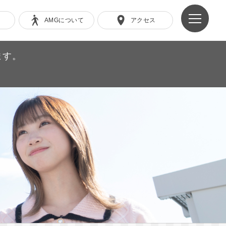
AMGについて
アクセス
ます。