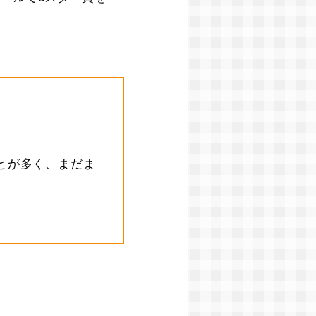
とが多く、まだま