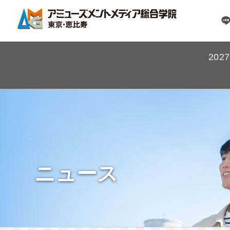
20
ニュース