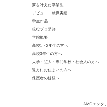
夢を叶えた卒業生
デビュー・就職実績
学生作品
現役プロ講師
学院概要
高校1・2年生の方へ
高校3年生の方へ
大学・短大・専門学校・社会人の方へ
遠方にお住まいの方へ
保護者の皆様へ
AMGエンタ