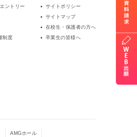
Oエントリー
サイトポリシー
サイトマップ
在校生・保護者の方へ
種制度
卒業生の皆様へ
オ
AMGホール