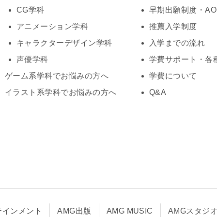
CG学科
早期出願制度・A
アニメーション学科
推薦入学制度
キャラクターデザイン学科
入学までの流れ
声優学科
学費サポート・各
ゲーム系学科でお悩みの方へ
学費について
イラスト系学科でお悩みの方へ
Q&A
テインメント
AMG出版
AMG MUSIC
AMGスタジ