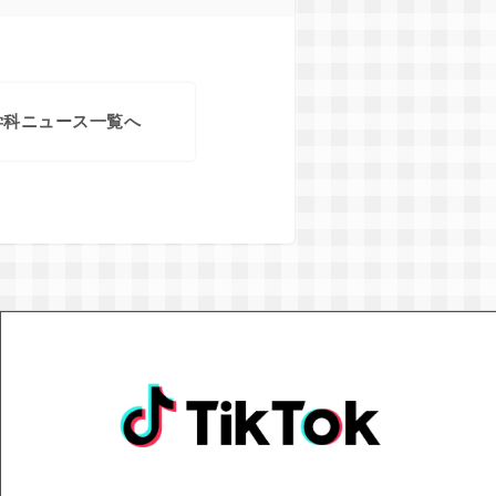
学科ニュース一覧へ