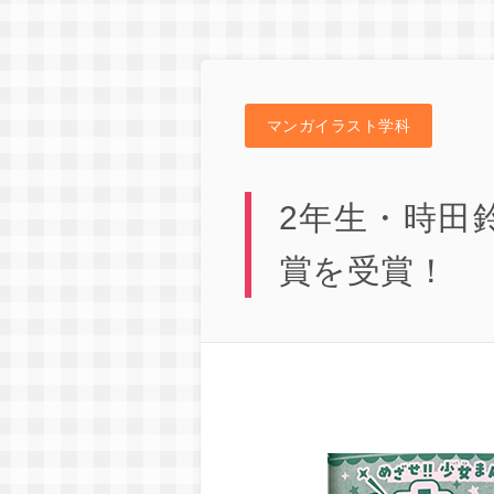
マンガイラスト学科
2年生・時田
賞を受賞！