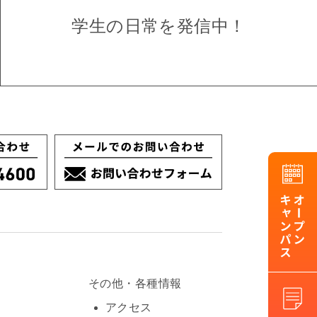
学生の日常を
発信中！
その他・各種情報
アクセス