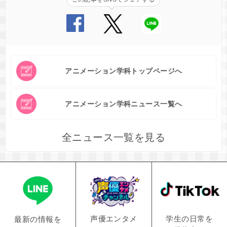
アニメーション学科トップページへ
アニメーション学科ニュース一覧へ
全ニュース一覧を見る
学生の日常を
声優エンタメ
最新の情報を