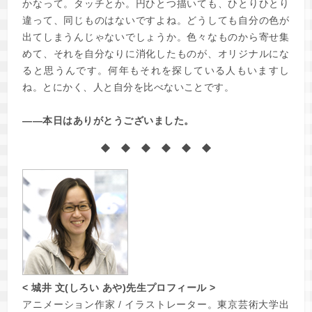
かなって。タッチとか。円ひとつ描いても、ひとりひとり
違って、同じものはないですよね。どうしても自分の色が
出てしまうんじゃないでしょうか。色々なものから寄せ集
めて、それを自分なりに消化したものが、オリジナルにな
ると思うんです。何年もそれを探している人もいますし
ね。とにかく、人と自分を比べないことです。
――本日はありがとうございました。
◆ ◆ ◆ ◆ ◆ ◆
< 城井 文(しろい あや)先生プロフィール >
アニメーション作家 / イラストレーター。東京芸術大学出