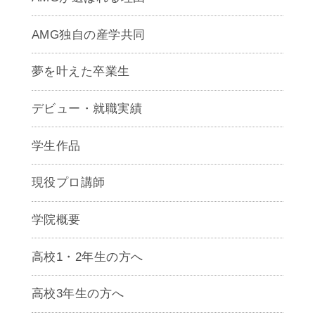
AMG独自の産学共同
夢を叶えた卒業生
デビュー・就職実績
学生作品
現役プロ講師
学院概要
高校1・2年生の方へ
高校3年生の方へ