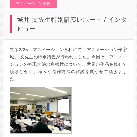
アニメーション学科
城井 文先生特別講義レポート / インタ
ビュー
去る2/25、アニメーション学科にて、アニメーション作家
城井 文先生の特別講義が行われました。今回は、アニメー
ションの表現方法の多様性について、世界の作品を観せて
頂きながら、様々な制作方法の解説を聞かせて頂きまし
た。