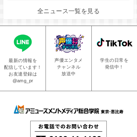
全ニュース一覧を見る
学生の日常を
声優エンタメ
最新の情報を
発信中！
チャンネル
配信しています！
放送中
お友達登録は
@amg_pr