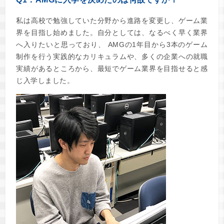
私は高校で勉強していた分野から進路を変更し、ゲーム業
界を目指し始めました。自分としては、なるべく早く業界
へ入りたいと思っており、 AMGの1年目から3本のゲーム
制作を行う実践的なカリキュラムや、多くの企業への就職
実績があるところから、最短でゲーム業界を目指せると感
じ入学しました。