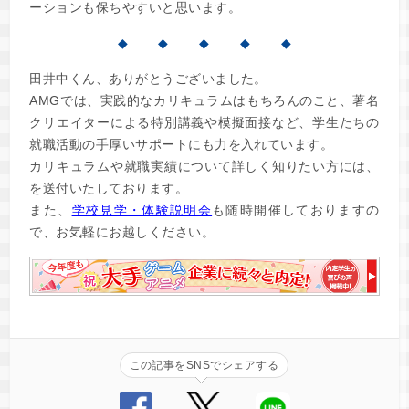
ーションも保ちやすいと思います。
◆ ◆ ◆ ◆ ◆
田井中くん、ありがとうございました。
AMGでは、実践的なカリキュラムはもちろんのこと、著名
クリエイターによる特別講義や模擬面接など、学生たちの
就職活動の手厚いサポートにも力を入れています。
カリキュラムや就職実績について詳しく知りたい方には、
を送付いたしております。
また、
学校見学・体験説明会
も随時開催しておりますの
で、お気軽にお越しください。
この記事をSNSでシェアする