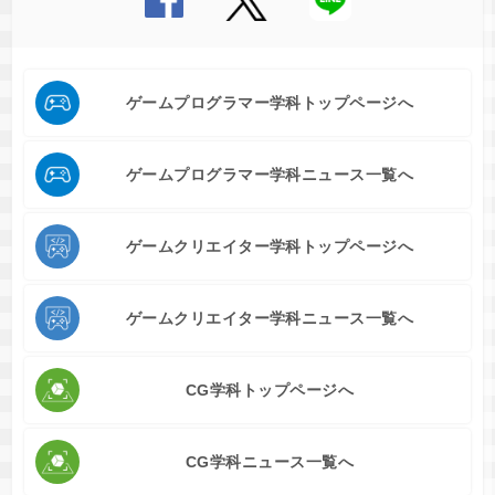
ゲームプログラマー学科トップページへ
ゲームプログラマー学科ニュース一覧へ
ゲームクリエイター学科トップページへ
ゲームクリエイター学科ニュース一覧へ
CG学科トップページへ
CG学科ニュース一覧へ