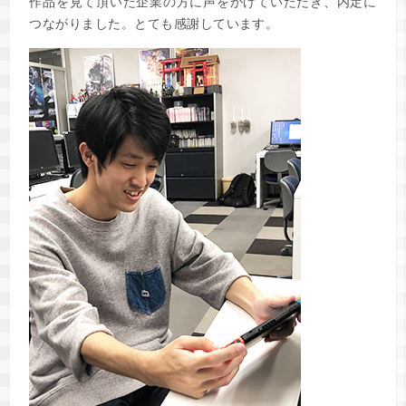
作品を見て頂いた企業の方に声をかけていただき、内定に
つながりました。とても感謝しています。