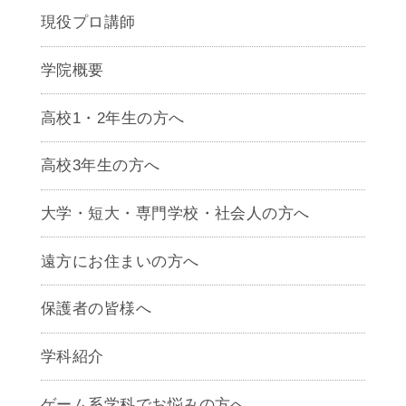
現役プロ講師
学院概要
高校1・2年生の方へ
高校3年生の方へ
大学・短大・専門学校・社会人の方へ
遠方にお住まいの方へ
保護者の皆様へ
学科紹介
ゲームクリエイター学科
ゲーム系学科でお悩みの方へ