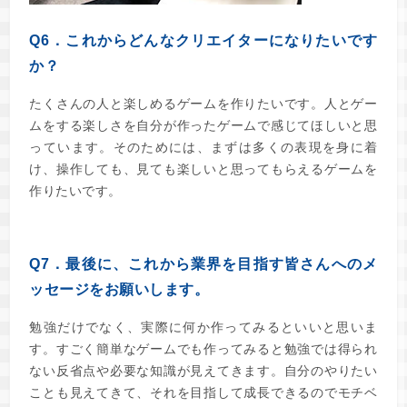
Q6．これからどんなクリエイターになりたいです
か？
たくさんの人と楽しめるゲームを作りたいです。
人とゲー
ムをする楽しさを自分が作ったゲームで
感じてほしいと思
っています。
そのためには、まずは多くの表現を身に着
け、操作しても、
見ても楽しいと思ってもらえるゲームを
作りたいです。
Q7．最後に、これから業界を目指す皆さんへのメ
ッセージをお願いします。
勉強だけでなく、実際に何か作ってみるといいと思いま
す。すごく簡単なゲームでも作ってみると勉強では得られ
ない反省点や必要な知識が見えてきます。自分のやりたい
ことも見えてきて、それを目指して成長できるのでモチベ