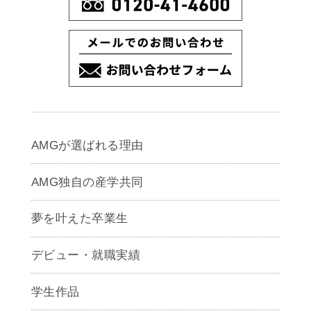
AMGが選ばれる理由
AMG独自の産学共同
夢を叶えた卒業生
デビュー・就職実績
学生作品