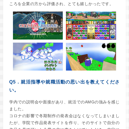
ころを企業の方から評価され、とても嬉しかったです。
Q5．就活指導や就職活動の思い出を教えてくださ
い。
学内での説明会や面接があり、就活でのAMGの強みを感じ
ました。
コロナの影響で冬期制作の発表会はなくなってしまいまし
たが、学院で作品発表サイトを作り、そのサイトで自分の