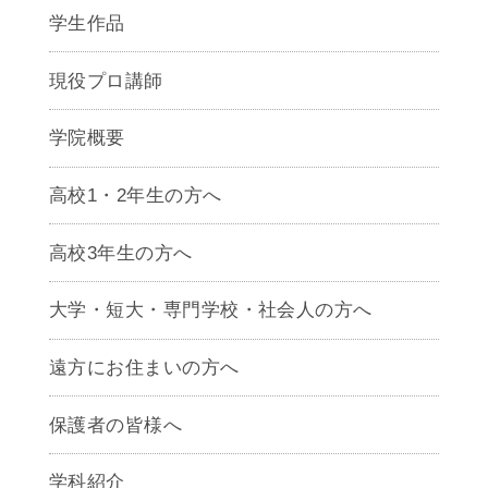
学生作品
現役プロ講師
学院概要
高校1・2年生の方へ
高校3年生の方へ
大学・短大・専門学校・社会人の方へ
遠方にお住まいの方へ
保護者の皆様へ
学科紹介