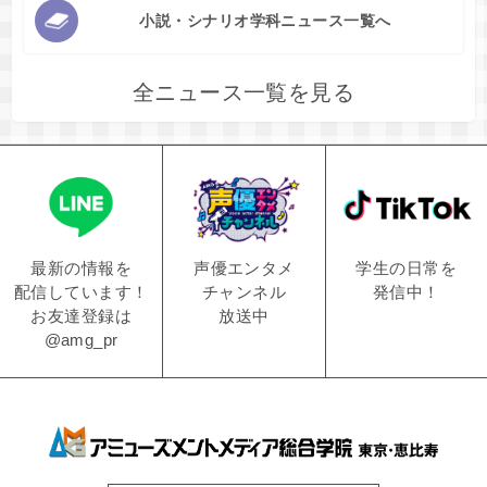
小説・シナリオ学科ニュース一覧へ
全ニュース一覧を見る
学生の日常を
声優エンタメ
最新の情報を
発信中！
チャンネル
配信しています！
放送中
お友達登録は
@amg_pr