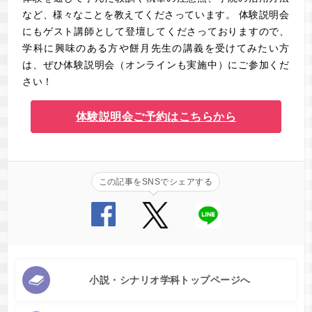
など、様々なことを教えてくださっています。 体験説明会
にもゲスト講師として登壇してくださっておりますので、
学科に興味のある方や餅月先生の講義を受けてみたい方
は、ぜひ体験説明会（オンラインも実施中）にご参加くだ
さい！
体験説明会ご予約はこちらから
この記事をSNSでシェアする
小説・シナリオ学科トップページへ