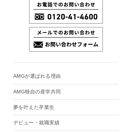
AMGが選ばれる理由
AMG独自の産学共同
夢を叶えた卒業生
デビュー・就職実績