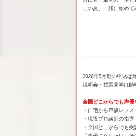
この夏、一緒に始めて
2026年5月期の申込
説明会・授業見学は随
全国どこからでも声優
・自宅から声優レッス
・現役プロ講師の指導
・全国どこからでも受
「声優になりたい」そ