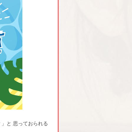
」と 思っておられる