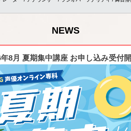
NEWS
26年8月 夏期集中講座 お申し込み受付