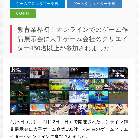
ゲームプログラマー学科
ゲームクリエイター学科
CG学科
教育業界初！オンラインでのゲーム作
品展示会に大手ゲーム会社のクリエイ
ター450名以上が参加されました！
7月6日（月）～7月12日（日）で開催されたオンライン作
品展示会に大手ゲーム企業196社、454名のゲームクリエ
イターがオンラインで参加されました。