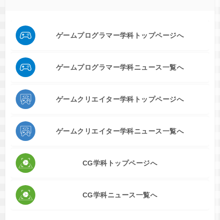
ゲームプログラマー学科トップページへ
ゲームプログラマー学科ニュース一覧へ
ゲームクリエイター学科トップページへ
ゲームクリエイター学科ニュース一覧へ
CG学科トップページへ
CG学科ニュース一覧へ