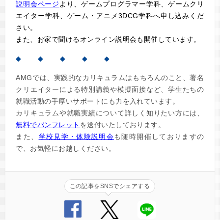
説明会ページ
より、ゲームプログラマー学科、ゲームクリ
エイター学科、ゲーム・アニメ3DCG学科へ申し込みくだ
さい。
また、お家で聞けるオンライン説明会も開催しています。
◆ ◆ ◆ ◆ ◆
AMGでは、実践的なカリキュラムはもちろんのこと、著名
クリエイターによる特別講義や模擬面接など、学生たちの
就職活動の手厚いサポートにも力を入れています。
カリキュラムや就職実績について詳しく知りたい方には、
無料でパンフレット
を送付いたしております。
また、
学校見学・体験説明会
も随時開催しておりますの
で、お気軽にお越しください。
この記事をSNSでシェアする