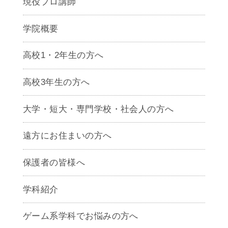
現役プロ講師
学院概要
高校1・2年生の方へ
高校3年生の方へ
大学・短大・専門学校・社会人の方へ
遠方にお住まいの方へ
保護者の皆様へ
学科紹介
ゲームクリエイター学科
ゲーム系学科でお悩みの方へ
CG学科