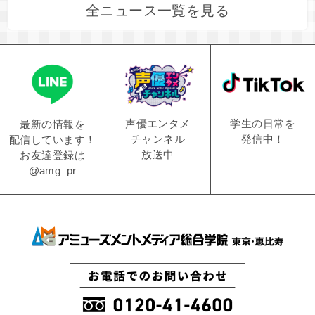
全ニュース一覧を見る
学生の日常を
声優エンタメ
最新の情報を
発信中！
チャンネル
配信しています！
放送中
お友達登録は
@amg_pr