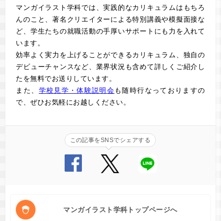
マンガイラスト学科では、実践的なカリキュラムはもちろ
んのこと、著名クリエイターによる特別講義や模擬面接な
ど、学生たちの就職活動の手厚いサポートにも力を入れて
います。
効率よく実力を上げることができるカリキュラム、独自の
デビューチャンスなど、業界状況も含めて詳しくご紹介し
た
を無料でお送りしています。
また、
学校見学・体験説明会
も随時行なっておりますの
で、ぜひお気軽にお越しください。
この記事をSNSでシェアする
マンガイラスト学科トップページへ