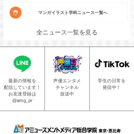
マンガイラスト学科ニュース一覧へ
全ニュース一覧を見る
学生の日常を
声優エンタメ
最新の情報を
発信中！
チャンネル
配信しています！
放送中
お友達登録は
@amg_pr