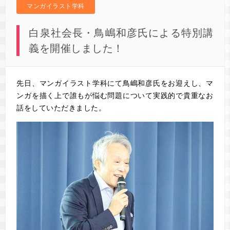
マンガイラスト学科
白泉社会長・鳥嶋和彦氏による特別講
義を開催しました！
先日、マンガイラスト学科にて鳥嶋和彦氏をお迎えし、マ
ンガを描く上で誰もが悩む問題について実践的で貴重なお
話をしていただきました。