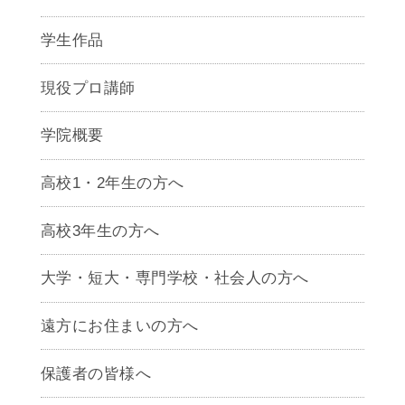
学生作品
現役プロ講師
学院概要
高校1・2年生の方へ
高校3年生の方へ
大学・短大・専門学校・社会人の方へ
遠方にお住まいの方へ
保護者の皆様へ