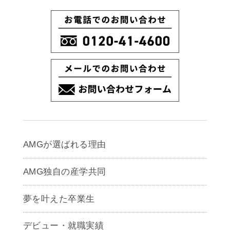
AMGが選ばれる理由
AMG独自の産学共同
夢を叶えた卒業生
デビュー・就職実績