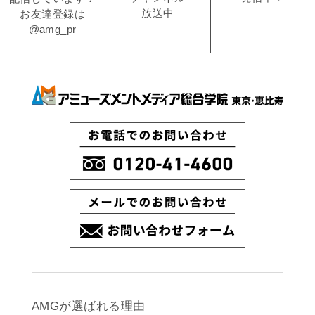
放送中
お友達登録は
@amg_pr
AMGが選ばれる理由