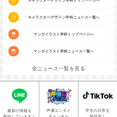
キャラクターデザイン学科トップページへ
キャラクターデザイン学科ニュース一覧へ
マンガイラスト学科トップページへ
マンガイラスト学科ニュース一覧へ
全ニュース一覧を見る
学生の日常を
声優エンタメ
最新の情報を
発信中！
チャンネル
配信しています！