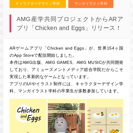
キャラクターデザイン学科
マンガイラスト学科
AMG産学共同プロジェクトからARア
プリ「Chicken and Eggs」リリース！
ARゲームアプリ「Chicken and Eggs」が、世界154ヶ国
のApp Storeで配信開始しました。
本作はAMG出版、AMG GAMES、AMG MUSICが共同開発
しており、アミューズメントメディア総合学院だからこそ
実現した革新的なゲームとなっています。
アプリのUIやイラスト制作には、キャラクターデザイン学
科、マンガイラスト学科の卒業生が多数参加しています。