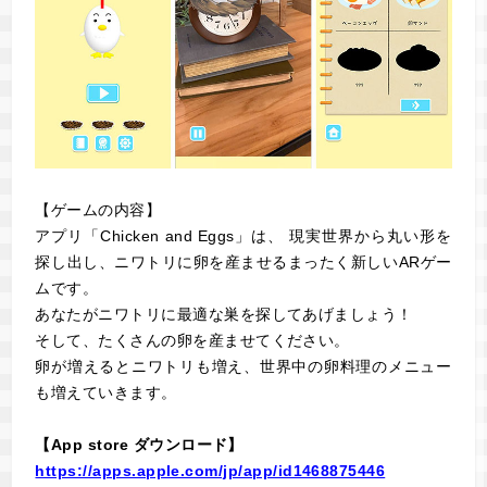
【ゲームの内容】
アプリ「Chicken and Eggs」は、 現実世界から丸い形を
探し出し、ニワトリに卵を産ませるまったく新しいARゲー
ムです。
あなたがニワトリに最適な巣を探してあげましょう！
そして、たくさんの卵を産ませてください。
卵が増えるとニワトリも増え、世界中の卵料理のメニュー
も増えていきます。
【App store ダウンロード】
https://apps.apple.com/jp/app/id1468875446