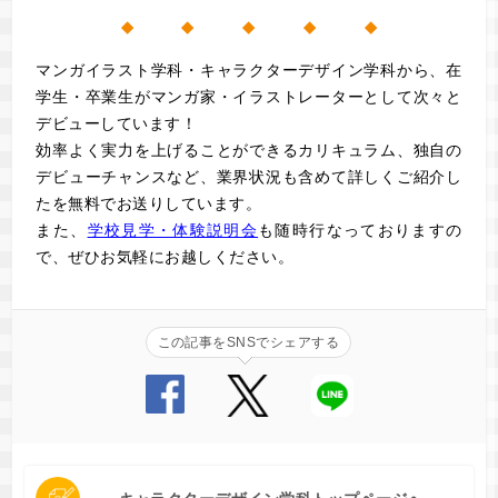
◆ ◆ ◆ ◆ ◆
マンガイラスト学科・キャラクターデザイン学科から、在
学生・卒業生がマンガ家・イラストレーターとして次々と
デビューしています！
効率よく実力を上げることができるカリキュラム、独自の
デビューチャンスなど、業界状況も含めて詳しくご紹介し
た
を無料でお送りしています。
また、
学校見学・体験説明会
も随時行なっておりますの
で、ぜひお気軽にお越しください。
この記事をSNSでシェアする