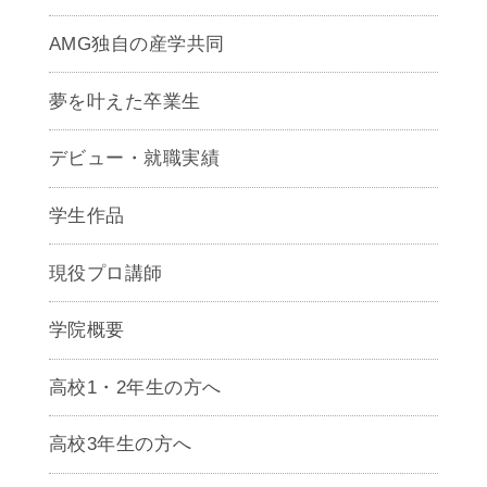
AMG独自の産学共同
夢を叶えた卒業生
デビュー・就職実績
学生作品
現役プロ講師
学院概要
高校1・2年生の方へ
高校3年生の方へ