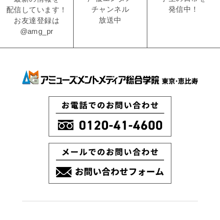
発信中！
チャンネル
配信しています！
放送中
お友達登録は
@amg_pr