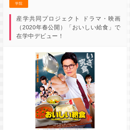
学院
産学共同プロジェクト ドラマ・映画
（2020年春公開）「おいしい給食」で
在学中デビュー！