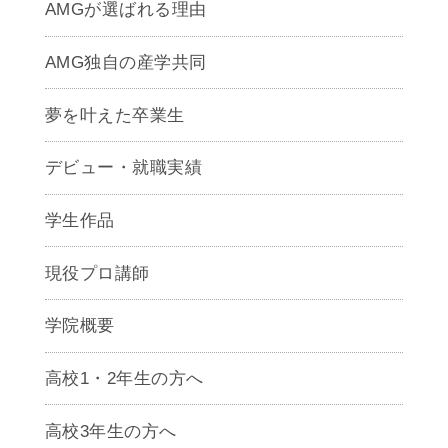
AMGが選ばれる理由
AMG独自の産学共同
夢を叶えた卒業生
デビュー・就職実績
学生作品
現役プロ講師
学院概要
高校1・2年生の方へ
高校3年生の方へ