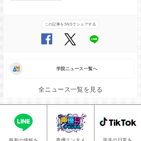
この記事をSNSでシェアする
学院ニュース一覧へ
全ニュース一覧を見る
学生の日常を
声優エンタメ
最新の情報を