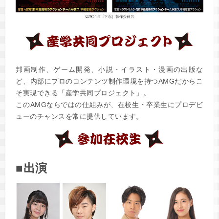
邦画制作、ゲーム開発、小説・イラスト・漫画の出版な
ど、内部にプロのコンテンツ制作環境を持つAMGだからこ
そ実現できる「産学共同プロジェクト」。
このAMGならではの仕組みが、在校生・卒業生にプロデビ
ューのチャンスを常に提供しています。
■出演