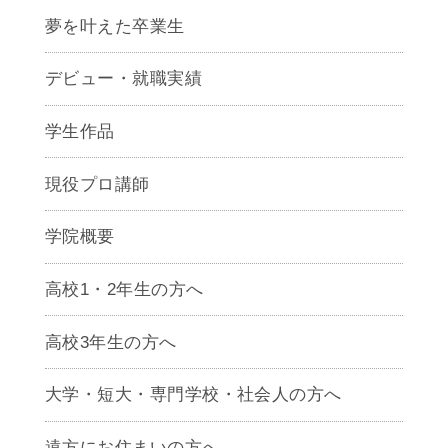
夢を叶えた卒業生
デビュー・就職実績
学生作品
現役プロ講師
学院概要
高校1・2年生の方へ
高校3年生の方へ
大学・短大・専門学校・社会人の方へ
遠方にお住まいの方へ