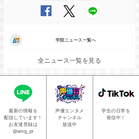
学院ニュース一覧へ
全ニュース一覧を見る
学生の日常を
声優エンタメ
最新の情報を
発信中！
チャンネル
配信しています！
放送中
お友達登録は
@amg_pr