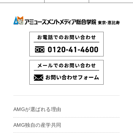
AMGが選ばれる理由
AMG独自の産学共同