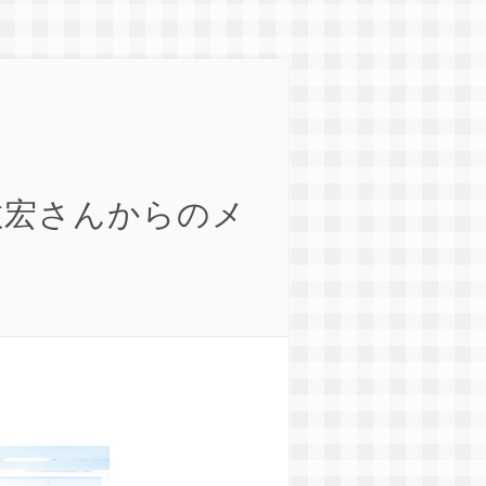
敏宏さんからのメ