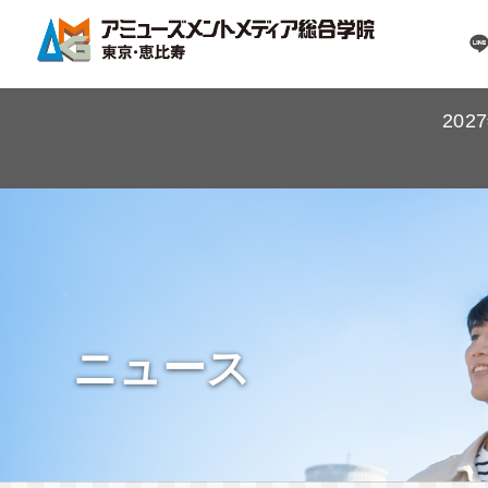
20
ニュース