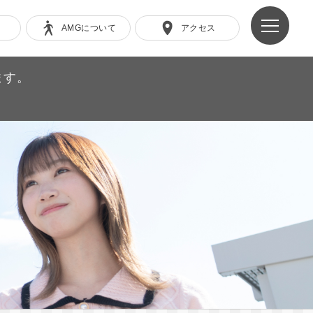
AMGについて
アクセス
ます。