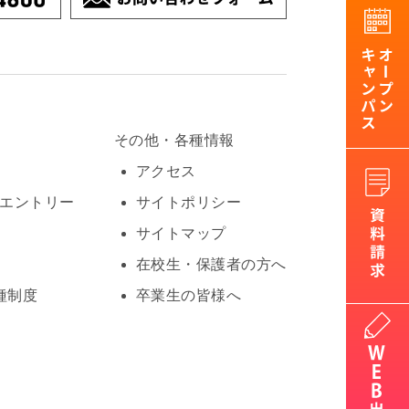
その他・各種情報
アクセス
Oエントリー
サイトポリシー
サイトマップ
在校生・保護者の方へ
種制度
卒業生の皆様へ