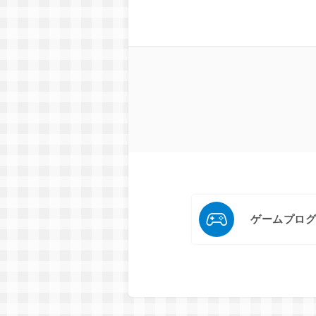
ゲームプロ