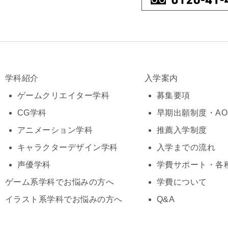
学科紹介
入学案内
ゲームクリエイター学科
募集要項
CG学科
早期出願制度・A
アニメーション学科
推薦入学制度
キャラクターデザイン学科
入学までの流れ
声優学科
学費サポート・各
ゲーム系学科でお悩みの方へ
学費について
イラスト系学科でお悩みの方へ
Q&A