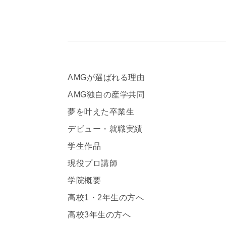
AMGが選ばれる理由
AMG独自の産学共同
夢を叶えた卒業生
デビュー・就職実績
学生作品
現役プロ講師
学院概要
高校1・2年生の方へ
高校3年生の方へ