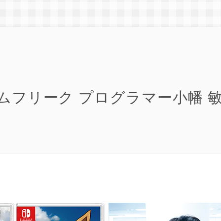
ムフリーク プログラマー小幡 