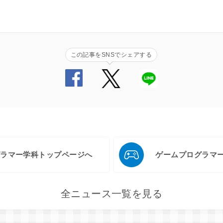
この記事をSNSでシェアする
グラマー学科トップページへ
ゲームプログラマ
全ニュース一覧を見る