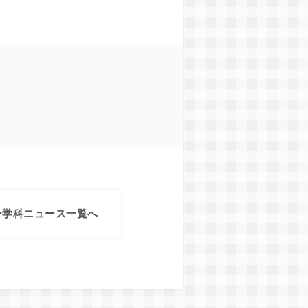
ー学科ニュース一覧へ