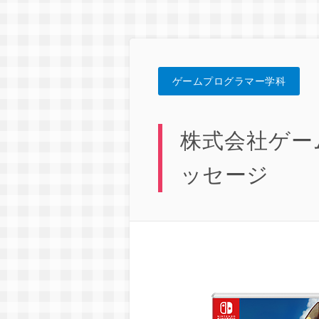
ゲームプログラマー学科
株式会社ゲー
ッセージ