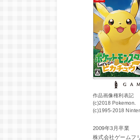
作品画像権利表記
(c)2018 Pokemon.
(c)1995-2018 Ninte
2009年3月卒業
株式会社ゲームフ