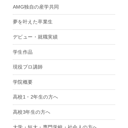
AMG独自の産学共同
夢を叶えた卒業生
デビュー・就職実績
学生作品
現役プロ講師
学院概要
高校1・2年生の方へ
高校3年生の方へ
大学・短大・専門学校・社会人の方へ