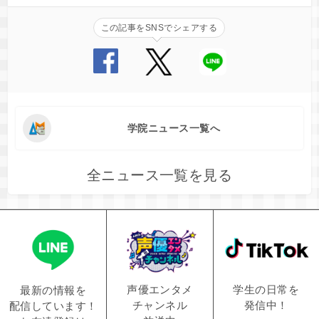
この記事をSNSでシェアする
学院ニュース一覧へ
全ニュース一覧を見る
学生の日常を
声優エンタメ
最新の情報を
発信中！
チャンネル
配信しています！