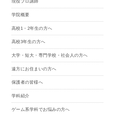
現役プロ講師
学院概要
高校1・2年生の方へ
高校3年生の方へ
大学・短大・専門学校・社会人の方へ
遠方にお住まいの方へ
保護者の皆様へ
学科紹介
ゲームクリエイター学科
ゲーム系学科でお悩みの方へ
CG学科