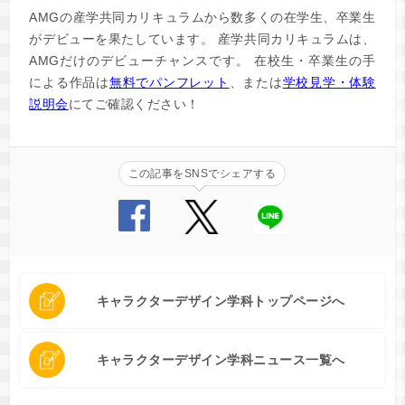
AMGの産学共同カリキュラムから数多くの在学生、卒業生
がデビューを果たしています。 産学共同カリキュラムは、
AMGだけのデビューチャンスです。 在校生・卒業生の手
による作品は
無料でパンフレット
、または
学校見学・体験
説明会
にてご確認ください！
この記事をSNSでシェアする
キャラクターデザイン学科トップページへ
キャラクターデザイン学科ニュース一覧へ