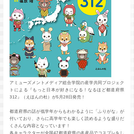
アミューズメントメディア総合学院の産学共同プロジェク
トによる『もっと日本が好きになる！なるほど都道府県
312』（えほんの杜）が5月28日発売！
都道府県の話が低学年からもわかるように「ふりがな」が
付いており、さらに高学年でも楽しく読めるような盛りだ
くさんな内容となっています！
各キャラクターが全国47都道府県の名産品でコスプレをし