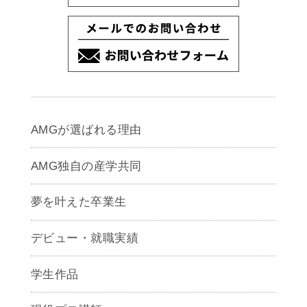
AMGが選ばれる理由
AMG独自の産学共同
夢を叶えた卒業生
デビュー・就職実績
学生作品