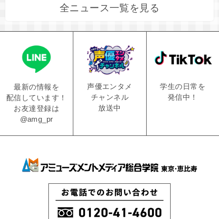
全ニュース一覧を見る
学生の日常を
声優エンタメ
最新の情報を
発信中！
チャンネル
配信しています！
放送中
お友達登録は
@amg_pr