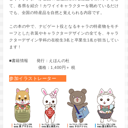
て、各県を紹介！カワイイキャラクターを眺めているだけ
でも、全国の特産品を自然と覚えられる内容です。
この本の中で、ナビゲート役となるキャラの特産物をモチ
ーフとした衣装やキャラクターデザインの全てを、キャラ
クターデザイン学科の在校生3名と卒業生1名が担当してい
ます！
■書籍情報 発行：えほんの杜
価格：1,400円＋ 税
参加イラストレーター