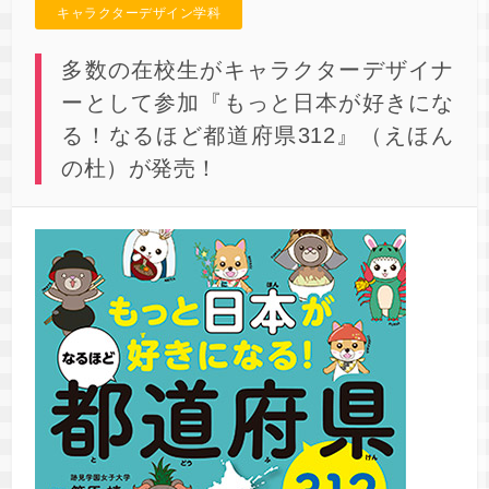
キャラクターデザイン学科
多数の在校生がキャラクターデザイナ
ーとして参加『もっと日本が好きにな
る！なるほど都道府県312』（えほん
の杜）が発売！